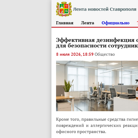
Главная
Лента
Официально
Эффективная дезинфекция о
для безопасности сотрудни
Общество
8 июля 2026, 18:59
Кроме того, правильные средства гиги
повреждений и аллергических реакци
офисного пространства.