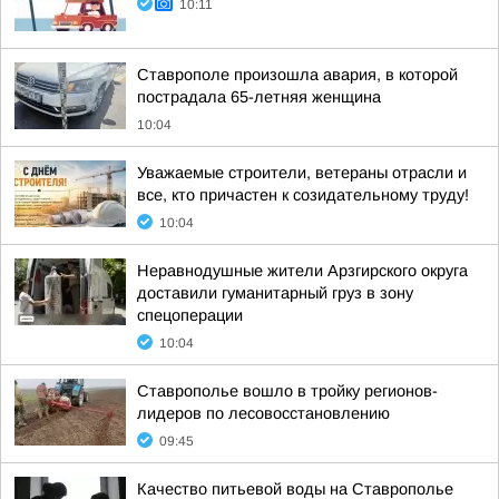
10:11
Ставрополе произошла авария, в которой
пострадала 65-летняя женщина
10:04
Уважаемые строители, ветераны отрасли и
все, кто причастен к созидательному труду!
10:04
Неравнодушные жители Арзгирского округа
доставили гуманитарный груз в зону
спецоперации
10:04
Ставрополье вошло в тройку регионов-
лидеров по лесовосстановлению
09:45
Качество питьевой воды на Ставрополье