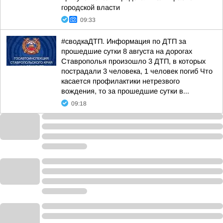
городской власти
09:33
#сводкаДТП. Информация по ДТП за
прошедшие сутки 8 августа на дорогах
Ставрополья произошло 3 ДТП, в которых
пострадали 3 человека, 1 человек погиб Что
касается профилактики нетрезвого
вождения, то за прошедшие сутки в...
09:18