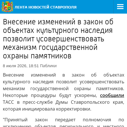
Внесение изменений в закон об
объектах культурного наследия
позволит усовершенствовать
механизм государственной
охраны памятников
Паблики
8 июля 2026, 18:51
Внесение изменений в закон об объектах
культурного наследия позволит усовершенствовать
механизм государственной охраны памятников.
Некоторые процедуры будут ускорены,
сообщили
ТАСС в пресс-службе Думы Ставропольского края,
которая инициировала корректировки.
"Принятый закон передает полномочия по
исключению объектов регионального и местного