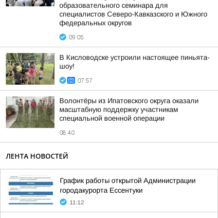
образовательного семинара для
специалистов Северо-Кавказского и Южного
федеральных округов
09:05
В Кисловодске устроили настоящее пиньята-
шоу!
07:57
Волонтёры из Ипатовского округа оказали
масштабную поддержку участникам
специальной военной операции
08:40
ЛЕНТА НОВОСТЕЙ
График работы открытой Администрации
городакурорта Ессентуки
11:12