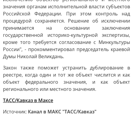
значения органам исполнительной власти субъектов
Российской Федерации. При этом контроль над
процедурой сохраняется. Решение об исключении
принимается на основании заключения
государственной историко-культурной экспертизы,
кроме того требуется согласование с Минкультуры
России", - прокомментировал председатель краевой
Думы Николай Великдань.
Закон также поможет устранить дублирование в
реестре, когда один и тот же объект числится и как
объект федерального значения, и как объект
регионального или местного значения.
ТАСС/Кавказ в Максе
Источник:
Канал в МАКС "ТАСС/Кавказ"