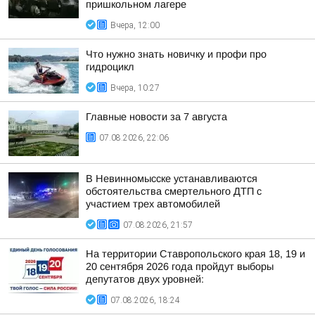
пришкольном лагере
Вчера, 12:00
Что нужно знать новичку и профи про
гидроцикл
Вчера, 10:27
Главные новости за 7 августа
07.08.2026, 22:06
В Невинномысске устанавливаются
обстоятельства смертельного ДТП с
участием трех автомобилей
07.08.2026, 21:57
На территории Ставропольского края 18, 19 и
20 сентября 2026 года пройдут выборы
депутатов двух уровней:
07.08.2026, 18:24