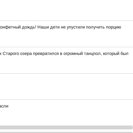
 конфетный дождь! Наши дети не упустили получить порцию
 Старого озера превратился в огромный танцпол, который был
асли