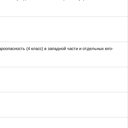
асность (4 класс) в западной части и отдельных юго-