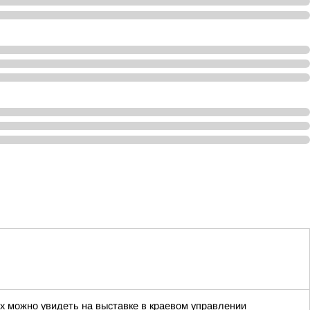
х можно увидеть на выставке в краевом управлении