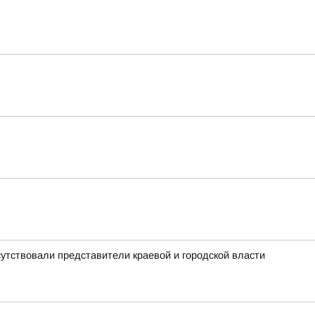
сутствовали представители краевой и городской власти