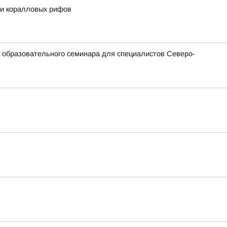
 и коралловых рифов
и образовательного семинара для специалистов Северо-