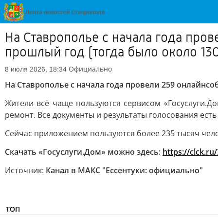
На Ставрополье с начала года пров
прошлый год (тогда было около 130
Официально
8 июля 2026, 18:34
На Ставрополье с начала года провели 259 онлайнсоб
Жители всё чаще пользуются сервисом «Госуслуги.
ремонт. Все документы и результаты голосования есть
Сейчас приложением пользуются более 235 тысяч чело
Скачать «Госуслуги.Дом» можно здесь:
https://clck.ru
Источник:
Канал в МАКС "Ессентуки: официально"
ТОП