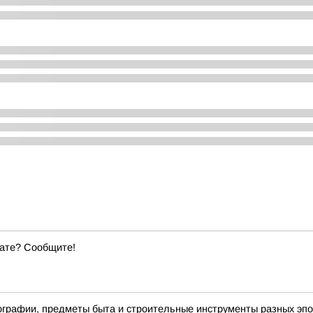
ате? Сообщите!
ографии, предметы быта и строительные инструменты разных эпо