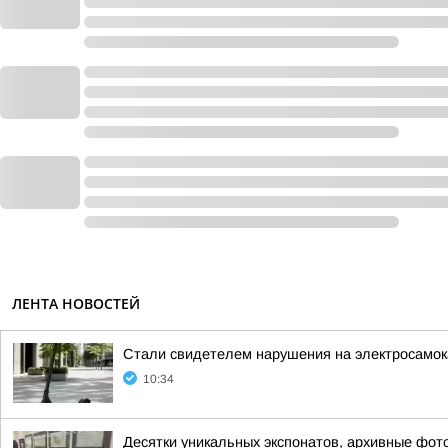
ЛЕНТА НОВОСТЕЙ
Стали свидетелем нарушения на электросамок
10:34
Десятки уникальных экспонатов, архивные фот