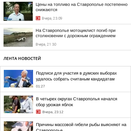
Цены на топливо на Ставрополье постепенно
снижаются
Вчера, 23:09
На Ставрополье мотоциклист погиб при
столкновении с дорожным ограждением
Вчера, 21:30
ЛЕНТА НОВОСТЕЙ
Подписи для участия в думских выборах
удалось собрать считаным кандидатам
01:27
В четырех округах Ставрополья начался
сбор урожая яблок
Вчера, 23:12
Причины массовой гибели рыбы выясняют на
Ставрополье