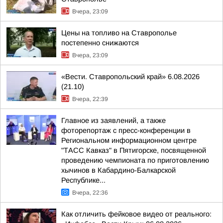
Вчера, 23:09
Цены на топливо на Ставрополье
постепенно снижаются
Вчера, 23:09
«Вести. Ставропольский край» 6.08.2026
(21.10)
Вчера, 22:39
Главное из заявлений, а также
фоторепортаж с пресс-конференции в
Региональном информационном центре
"ТАСС Кавказ" в Пятигорске, посвященной
проведению чемпионата по приготовлению
хычинов в Кабардино-Балкарской
Республике...
Вчера, 22:36
Как отличить фейковое видео от реального: