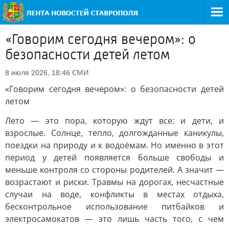
«Говорим сегодня вечером»: о
безопасности детей летом
СМИ
8 июля 2026, 18:46
«Говорим сегодня вечером»: о безопасности детей
летом
Лето — это пора, которую ждут все: и дети, и
взрослые. Солнце, тепло, долгожданные каникулы,
поездки на природу и к водоёмам. Но именно в этот
период у детей появляется больше свободы и
меньше контроля со стороны родителей. А значит —
возрастают и риски. Травмы на дорогах, несчастные
случаи на воде, конфликты в местах отдыха,
бесконтрольное использование питбайков и
электросамокатов — это лишь часть того, с чем