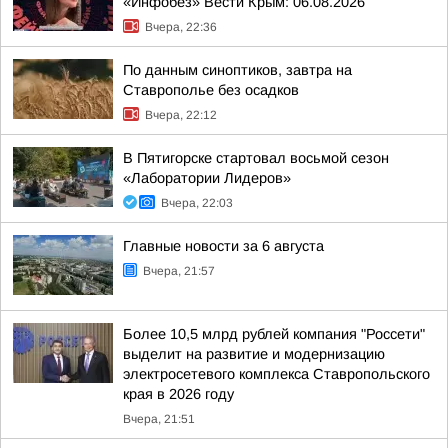
«Инфобез» Вести Крым: 06.08.2026
Вчера, 22:36
По данным синоптиков, завтра на
Ставрополье без осадков
Вчера, 22:12
В Пятигорске стартовал восьмой сезон
«Лаборатории Лидеров»
Вчера, 22:03
Главные новости за 6 августа
Вчера, 21:57
Более 10,5 млрд рублей компания "Россети"
выделит на развитие и модернизацию
электросетевого комплекса Ставропольского
края в 2026 году
Вчера, 21:51