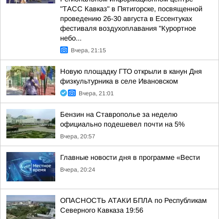
"ТАСС Кавказ" в Пятигорске, посвященной
проведению 26-30 августа в Ессентуках
фестиваля воздухоплавания "Курортное
небо...
Вчера, 21:15
Новую площадку ГТО открыли в канун Дня
физкультурника в селе Ивановском
Вчера, 21:01
Бензин на Ставрополье за неделю
официально подешевел почти на 5%
Вчера, 20:57
Главные новости дня в программе «Вести
Вчера, 20:24
ОПАСНОСТЬ АТАКИ БПЛА по Республикам
Северного Кавказа 19:56