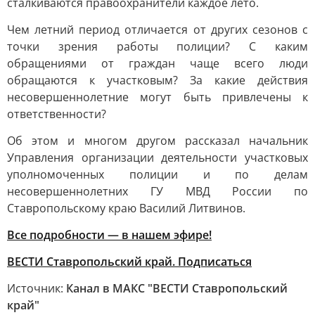
сталкиваются правоохранители каждое лето.
Чем летний период отличается от других сезонов с
точки зрения работы полиции? С каким
обращениями от граждан чаще всего люди
обращаются к участковым? За какие действия
несовершеннолетние могут быть привлечены к
ответственности?
Об этом и многом другом рассказал начальник
Управления организации деятельности участковых
уполномоченных полиции и по делам
несовершеннолетних ГУ МВД России по
Ставропольскому краю Василий Литвинов.
Все подробности — в нашем эфире!
ВЕСТИ Ставропольский край. Подписаться
Источник:
Канал в МАКС "ВЕСТИ Ставропольский
край"