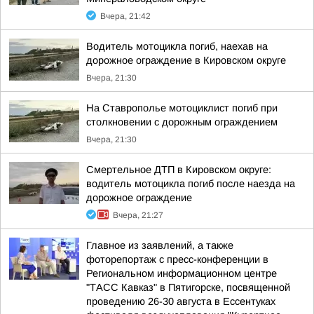
Вчера, 21:42
Водитель мотоцикла погиб, наехав на
дорожное ограждение в Кировском округе
Вчера, 21:30
На Ставрополье мотоциклист погиб при
столкновении с дорожным ограждением
Вчера, 21:30
Смертельное ДТП в Кировском округе:
водитель мотоцикла погиб после наезда на
дорожное ограждение
Вчера, 21:27
Главное из заявлений, а также
фоторепортаж с пресс-конференции в
Региональном информационном центре
"ТАСС Кавказ" в Пятигорске, посвященной
проведению 26-30 августа в Ессентуках