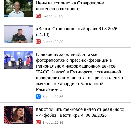
Цены на топливо на Ставрополье
постепенно снижаются
Вчера, 23:09
«Вести. Ставропольский край» 6.08.2026
(21.10)
Вчера, 22:39
Главное из заявлений, а также
фоторепортаж с пресс-конференции в
Региональном информационном центре
"ТАСС Кавказ" в Пятигорске, посвященной
проведению чемпионата по приготовлению
хычинов в Кабардино-Балкарской
Республике...
Вчера, 22:36
Как отличить фейковое видео от реального:
«Инфобез» Вести Крым: 06.08.2026
Вчера, 22:36