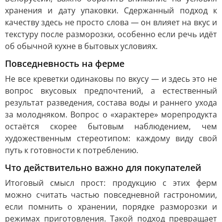
хранения и дату упаковки. Сдержанный подход к
качеству здесь не просто слова — он влияет на вкус и
текстуру после разморозки, особенно если речь идёт
об обычной кухне в бытовых условиях.
Повседневность на ферме
Не все креветки одинаковы по вкусу — и здесь это не
вопрос вкусовых предпочтений, а естественный
результат разведения, состава воды и раннего ухода
за молодняком. Вопрос о «характере» морепродукта
остаётся скорее бытовым наблюдением, чем
художественным стереотипом: каждому виду свой
путь к готовности к потреблению.
Что действительно важно для покупателей
Итоговый смысл прост: продукцию с этих ферм
можно считать частью повседневной гастрономии,
если помнить о хранении, порядке разморозки и
режимах приготовления. Такой подход превращает