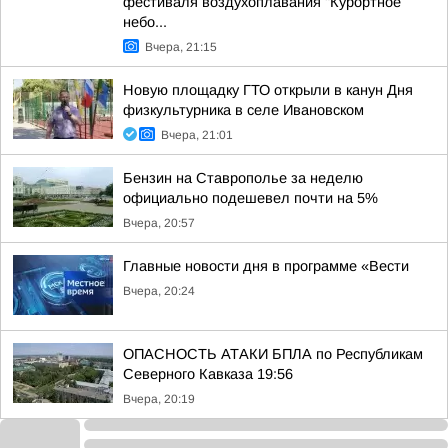
фестиваля воздухоплавания "Курортное
небо...
Вчера, 21:15
Новую площадку ГТО открыли в канун Дня
физкультурника в селе Ивановском
Вчера, 21:01
Бензин на Ставрополье за неделю
официально подешевел почти на 5%
Вчера, 20:57
Главные новости дня в программе «Вести
Вчера, 20:24
ОПАСНОСТЬ АТАКИ БПЛА по Республикам
Северного Кавказа 19:56
Вчера, 20:19