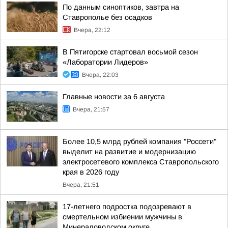
По данным синоптиков, завтра на
Ставрополье без осадков
Вчера, 22:12
В Пятигорске стартовал восьмой сезон
«Лаборатории Лидеров»
Вчера, 22:03
Главные новости за 6 августа
Вчера, 21:57
Более 10,5 млрд рублей компания "Россети"
выделит на развитие и модернизацию
электросетевого комплекса Ставропольского
края в 2026 году
Вчера, 21:51
17-летнего подростка подозревают в
смертельном избиении мужчины в
Минераловодском округе