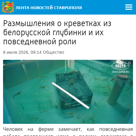
Размышления о креветках из
белорусской глубинки и их
повседневной роли
Общество
8 июля 2026, 09:14
Человек на ферме замечает, как повседневная