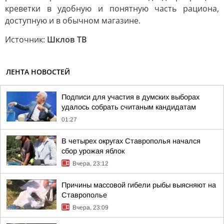
креветки в удобную и понятную часть рациона,
доступную и в обычном магазине.
Источник:
Шклов ТВ
ЛЕНТА НОВОСТЕЙ
Подписи для участия в думских выборах
удалось собрать считаным кандидатам
01:27
В четырех округах Ставрополья начался
сбор урожая яблок
Вчера, 23:12
Причины массовой гибели рыбы выясняют на
Ставрополье
Вчера, 23:09