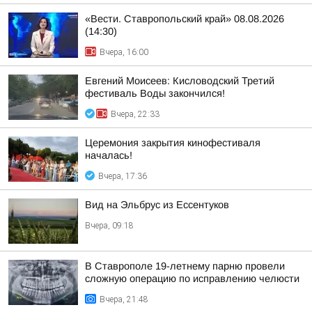
«Вести. Ставропольский край» 08.08.2026
(14:30)
Вчера, 16:00
Евгений Моисеев: Кисловодский Третий
фестиваль Воды закончился!
Вчера, 22:33
Церемония закрытия кинофестиваля
началась!
Вчера, 17:36
Вид на Эльбрус из Ессентуков
Вчера, 09:18
В Ставрополе 19-летнему парню провели
сложную операцию по исправлению челюсти
Вчера, 21:48