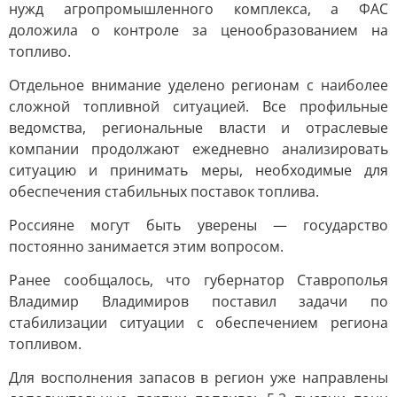
нужд агропромышленного комплекса, а ФАС
доложила о контроле за ценообразованием на
топливо.
Отдельное внимание уделено регионам с наиболее
сложной топливной ситуацией. Все профильные
ведомства, региональные власти и отраслевые
компании продолжают ежедневно анализировать
ситуацию и принимать меры, необходимые для
обеспечения стабильных поставок топлива.
Россияне могут быть уверены — государство
постоянно занимается этим вопросом.
Ранее сообщалось, что губернатор Ставрополья
Владимир Владимиров поставил задачи по
стабилизации ситуации с обеспечением региона
топливом.
Для восполнения запасов в регион уже направлены