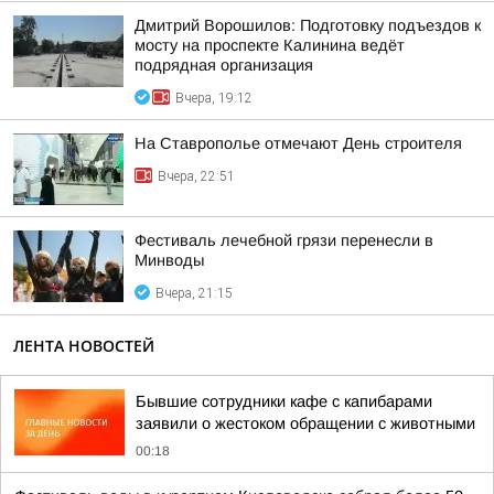
Дмитрий Ворошилов: Подготовку подъездов к
мосту на проспекте Калинина ведёт
подрядная организация
Вчера, 19:12
На Ставрополье отмечают День строителя
Вчера, 22:51
Фестиваль лечебной грязи перенесли в
Минводы
Вчера, 21:15
ЛЕНТА НОВОСТЕЙ
Бывшие сотрудники кафе с капибарами
заявили о жестоком обращении с животными
00:18