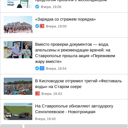
Вчера, 19:06
«Зарядка со стражем порядка»
Вчера, 19:00
Вместо проверки документов — вода,
апельсины и рекомендации врачей: на
Ставрополье прошла акция «Переживем
жару вместе»
Вчера, 18:54
В Кисловодске отгремел третий «Фестиваль
воды» на Старом озере
Вчера, 18:43
На Ставрополье обновляют автодорогу
Сенгилеевское - Новотроицкая
Вчера, 18:40