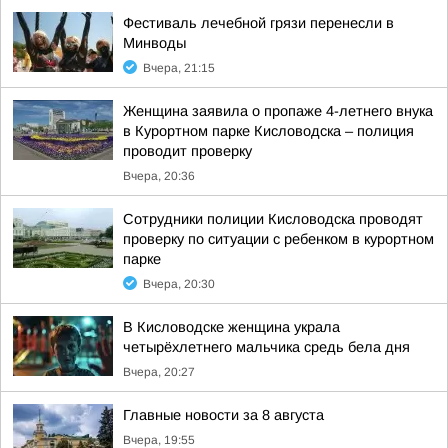
Фестиваль лечебной грязи перенесли в
Минводы
Вчера, 21:15
Женщина заявила о пропаже 4-летнего внука
в Курортном парке Кисловодска – полиция
проводит проверку
Вчера, 20:36
Сотрудники полиции Кисловодска проводят
проверку по ситуации с ребенком в курортном
парке
Вчера, 20:30
В Кисловодске женщина украла
четырёхлетнего мальчика средь бела дня
Вчера, 20:27
Главные новости за 8 августа
Вчера, 19:55