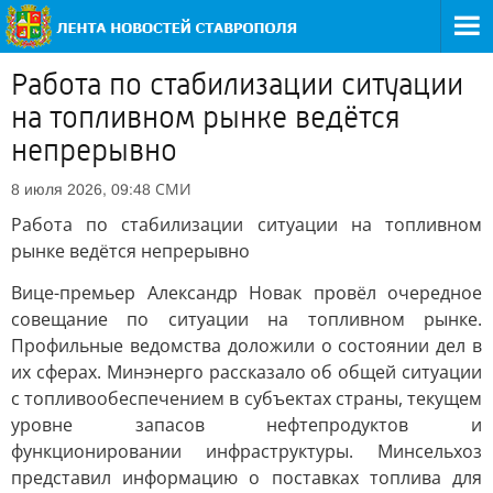
Работа по стабилизации ситуации
на топливном рынке ведётся
непрерывно
СМИ
8 июля 2026, 09:48
Работа по стабилизации ситуации на топливном
рынке ведётся непрерывно
Вице-премьер Александр Новак провёл очередное
совещание по ситуации на топливном рынке.
Профильные ведомства доложили о состоянии дел в
их сферах. Минэнерго рассказало об общей ситуации
с топливообеспечением в субъектах страны, текущем
уровне запасов нефтепродуктов и
функционировании инфраструктуры. Минсельхоз
представил информацию о поставках топлива для