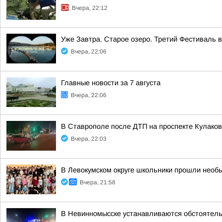
Вчера, 22:12
Уже Завтра. Старое озеро. Третий Фестиваль 
Вчера, 22:06
Главные новости за 7 августа
Вчера, 22:06
В Ставрополе после ДТП на проспекте Кулаков
Вчера, 22:03
В Левокумском округе школьники прошли необ
Вчера, 21:58
В Невинномысске устанавливаются обстоятель