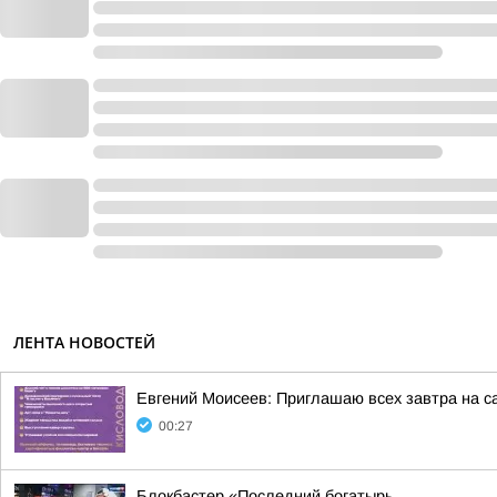
ЛЕНТА НОВОСТЕЙ
Евгений Моисеев: Приглашаю всех завтра на 
00:27
Блокбастер «Последний богатырь