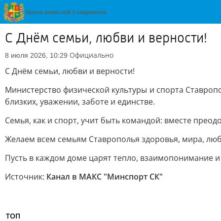
С Днём семьи, любви и верности!
Официально
8 июля 2026, 10:29
С Днём семьи, любви и верности!
Министерство физической культуры и спорта Ставроп
близких, уважении, заботе и единстве.
Семья, как и спорт, учит быть командой: вместе преод
Желаем всем семьям Ставрополья здоровья, мира, люб
Пусть в каждом доме царят тепло, взаимопонимание и
Источник:
Канал в МАКС "Минспорт СК"
ТОП