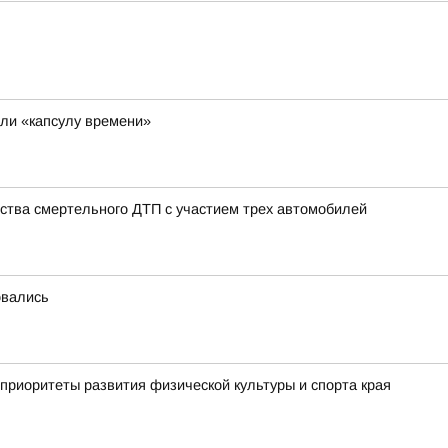
ли «капсулу времени»
ства смертельного ДТП с участием трех автомобилей
овались
приоритеты развития физической культуры и спорта края