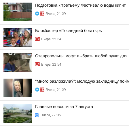
Подготовка к третьему Фестивалю воды кипит
Вчера, 21:39
Блокбастер «Последний богатырь
Вчера, 22:54
Ставропольцы могут выбрать любой пункт для
Вчера, 22:54
"Много разложила?": молодую закладчицу пойм
Вчера, 21:39
Главные новости за 7 августа
Вчера, 22:06