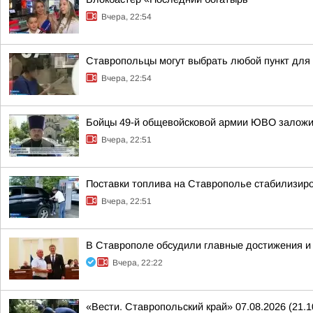
Вчера, 22:54
Ставропольцы могут выбрать любой пункт для
Вчера, 22:54
Бойцы 49-й общевойсковой армии ЮВО заложи
Вчера, 22:51
Поставки топлива на Ставрополье стабилизир
Вчера, 22:51
В Ставрополе обсудили главные достижения и 
Вчера, 22:22
«Вести. Ставропольский край» 07.08.2026 (21.1