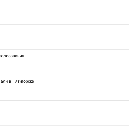
 голосования
али в Пятигорске