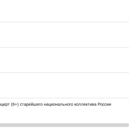
ерт (6+) старейшего национального коллектива России