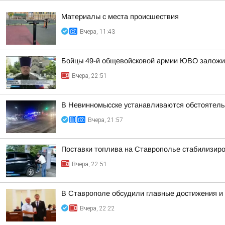
Материалы с места происшествия
Вчера, 11:43
Бойцы 49-й общевойсковой армии ЮВО заложи
Вчера, 22:51
В Невинномысске устанавливаются обстоятель
Вчера, 21:57
Поставки топлива на Ставрополье стабилизир
Вчера, 22:51
В Ставрополе обсудили главные достижения и 
Вчера, 22:22