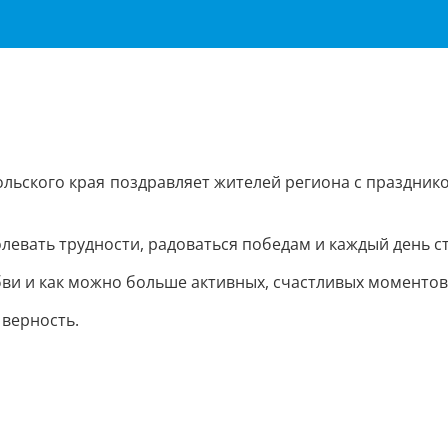
ольского края поздравляет жителей региона с праздни
олевать трудности, радоваться победам и каждый день с
ви и как можно больше активных, счастливых моментов
 верность.