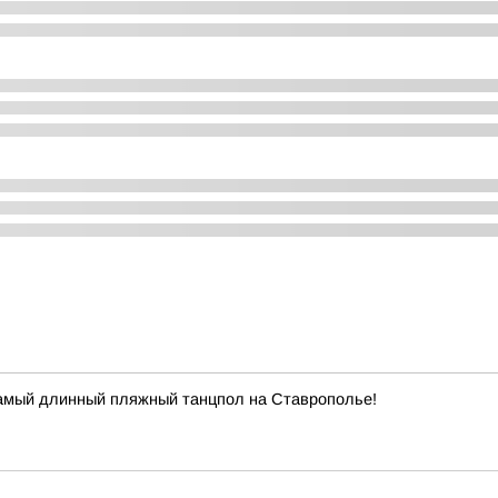
самый длинный пляжный танцпол на Ставрополье!