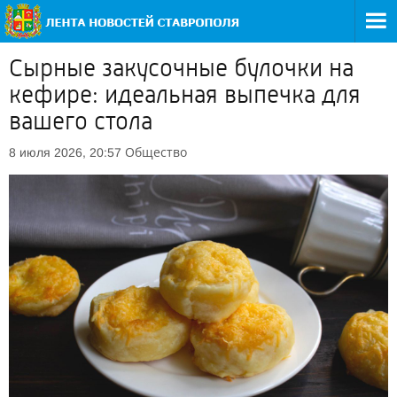
Сырные закусочные булочки на
кефире: идеальная выпечка для
вашего стола
Общество
8 июля 2026, 20:57