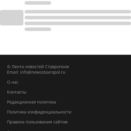
© Лента новостей Ставрополя
Email:
info@newsstavropol.ru
О нас
Контакты
Редакционная политика
Политика конфиденциальности
Правила пользования сайтом