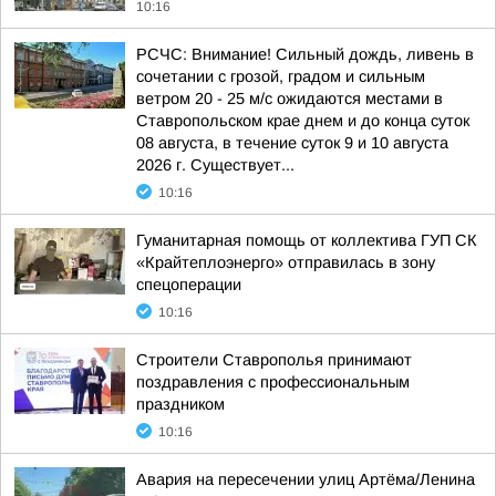
10:16
РСЧС: Внимание! Сильный дождь, ливень в
сочетании с грозой, градом и сильным
ветром 20 - 25 м/с ожидаются местами в
Ставропольском крае днем и до конца суток
08 августа, в течение суток 9 и 10 августа
2026 г. Существует...
10:16
Гуманитарная помощь от коллектива ГУП СК
«Крайтеплоэнерго» отправилась в зону
спецоперации
10:16
Строители Ставрополья принимают
поздравления с профессиональным
праздником
10:16
Авария на пересечении улиц Артёма/Ленина