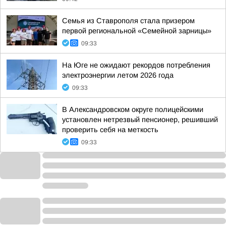
Семья из Ставрополя стала призером
первой региональной «Семейной зарницы»
09:33
На Юге не ожидают рекордов потребления
электроэнергии летом 2026 года
09:33
В Александровском округе полицейскими
установлен нетрезвый пенсионер, решивший
проверить себя на меткость
09:33