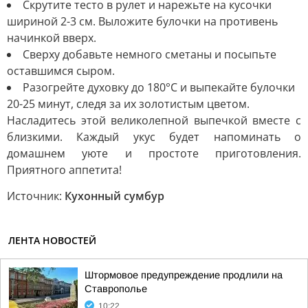
Скрутите тесто в рулет и нарежьте на кусочки
шириной 2-3 см. Выложите булочки на противень
начинкой вверх.
Сверху добавьте немного сметаны и посыпьте
оставшимся сыром.
Разогрейте духовку до 180°C и выпекайте булочки
20-25 минут, следя за их золотистым цветом.
Насладитесь этой великолепной выпечкой вместе с
близкими. Каждый укус будет напоминать о
домашнем уюте и простоте приготовления.
Приятного аппетита!
Источник:
Кухонный сумбур
ЛЕНТА НОВОСТЕЙ
Штормовое предупреждение продлили на
Ставрополье
10:22