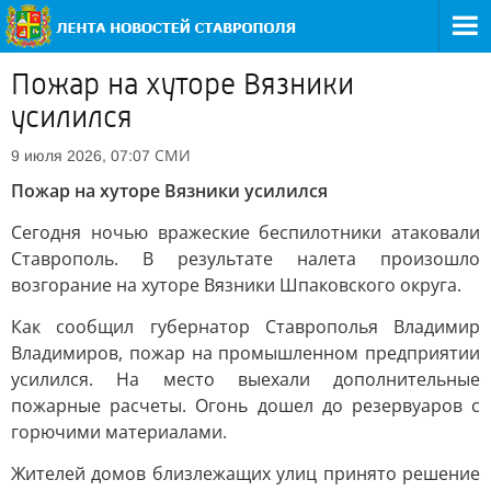
Пожар на хуторе Вязники
усилился
СМИ
9 июля 2026, 07:07
Пожар на хуторе Вязники усилился
Сегодня ночью вражеские беспилотники атаковали
Ставрополь. В результате налета произошло
возгорание на хуторе Вязники Шпаковского округа.
Как сообщил губернатор Ставрополья Владимир
Владимиров, пожар на промышленном предприятии
усилился. На место выехали дополнительные
пожарные расчеты. Огонь дошел до резервуаров с
горючими материалами.
Жителей домов близлежащих улиц принято решение