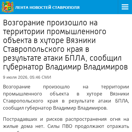
Возгорание произошло на
территории промышленного
объекта в хуторе Вязники
Ставропольского края в
результате атаки БПЛА, сообщил
губернатор Владимир Владимиров
СМИ
9 июля 2026, 05:46
Возгорание произошло на территории
промышленного объекта в хуторе Вязники
Ставропольского края в результате атаки БПЛА,
сообщил губернатор Владимир Владимиров.
Пострадавших и рисков распространения огня на
жилые дома нет. Силы ПВО продолжают отражать