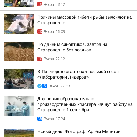
Вчера, 23:12
Причины массовой гибели рыбы выясняют на
Ставрополье
Вчера, 23:09
По данным синоптиков, завтра на
Ставрополье без осадков
Вчера, 22:12
В Пятигорске стартовал восьмой сезон
«Лаборатории Лидеров»
Вчера, 22:03
Два новых образовательно-
производственных кластера начнут работу на
Ставрополье 1 сентября
Вчера, 17:34
Новый день. Фотограф: Артём Мелетов