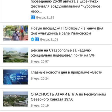
проведению 26-30 августа в Ессентуках
фестиваля воздухоплавания "Курортное
небо...
Вчера, 21:15
Новую площадку ГТО открыли в канун Дня
физкультурника в селе Ивановском
Вчера, 21:01
Бензин на Ставрополье за неделю
официально подешевел почти на 5%
Вчера, 20:57
Главные новости дня в программе «Вести
Вчера, 20:24
ОПАСНОСТЬ АТАКИ БПЛА по Республикам
Северного Кавказа 19:56
Вчера, 20:19