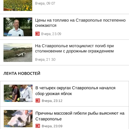
Вчера, 09:07
Цены на топливо на Ставрополье постепенно
снижаются
Вчера, 23:09
На Ставрополье мотоциклист погиб при
столкновении с дорожным ограждением
Вчера, 21:30
ЛЕНТА НОВОСТЕЙ
В четырех округах Ставрополья начался
сбор урожая яблок
Вчера, 23:12
Причины массовой гибели рыбы выясняют на
Ставрополье
Вчера, 23:09