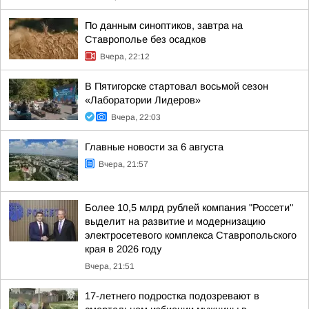
По данным синоптиков, завтра на
Ставрополье без осадков
Вчера, 22:12
В Пятигорске стартовал восьмой сезон
«Лаборатории Лидеров»
Вчера, 22:03
Главные новости за 6 августа
Вчера, 21:57
Более 10,5 млрд рублей компания "Россети"
выделит на развитие и модернизацию
электросетевого комплекса Ставропольского
края в 2026 году
Вчера, 21:51
17-летнего подростка подозревают в