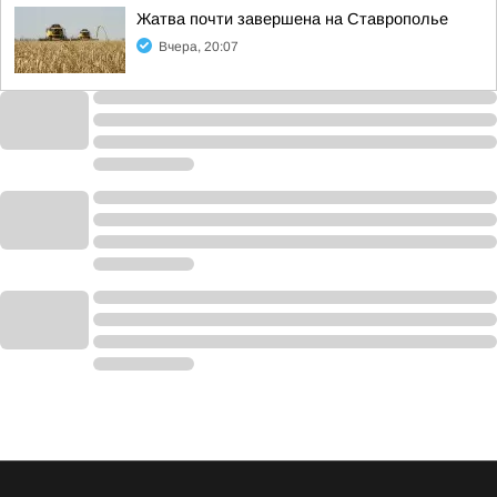
Жатва почти завершена на Ставрополье
Вчера, 20:07