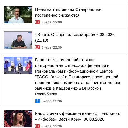
Цены на топливо на Ставрополье
постепенно снижаются
Вчера, 23:09
«Вести. Ставропольский край» 6.08.2026
(21.10)
Вчера, 22:39
Главное из заявлений, а также
фоторепортаж с пресс-конференции в
Региональном информационном центре
"ТАСС Кавказ" в Пятигорске, посвященной
проведению чемпионата по приготовлению
хычинов в Кабардино-Балкарской
Республике...
Вчера, 22:36
Как отличить фейковое видео от реального:
«Инфобез» Вести Крым: 06.08.2026
Вчера, 22:36