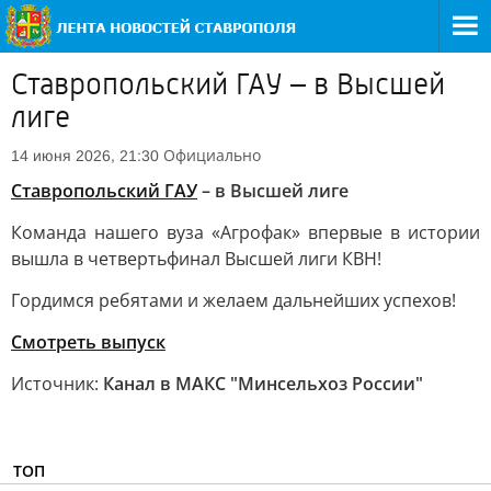
Ставропольский ГАУ – в Высшей
лиге
Официально
14 июня 2026, 21:30
Ставропольский ГАУ
– в Высшей лиге
Команда нашего вуза «Агрофак» впервые в истории
вышла в четвертьфинал Высшей лиги КВН!
Гордимся ребятами и желаем дальнейших успехов!
Смотреть выпуск
Источник:
Канал в МАКС "Минсельхоз России"
ТОП