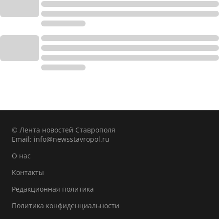
© Лента новостей Ставрополя
Email:
info@newsstavropol.ru
О нас
Контакты
Редакционная политика
Политика конфиденциальности