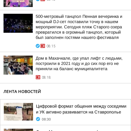
500-метровый танцпол Пенная вечеринка и
мощный DJ-сет поставили точку в нашем
мероприятии. Сегодня пляж Старого озера
превратился в огромный танцпол, который
был заполнен гостями нашего фестиваля
08:15
Дом в Махачкале, где упал лифт с людьми,
построили в 2021 году и до сих пор его не
приняли на баланс муниципалитета
08:18
ЛЕНТА НОВОСТЕЙ
Цифровой формат общения между соседями
и УК активно развивается на Ставрополье
08:30