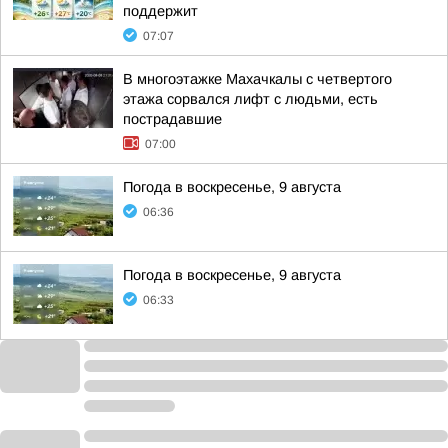
поддержит
07:07
В многоэтажке Махачкалы с четвертого
этажа сорвался лифт с людьми, есть
пострадавшие
07:00
Погода в воскресенье, 9 августа
06:36
Погода в воскресенье, 9 августа
06:33