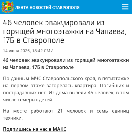
46 человек эвакуировали из
горящей многоэтажки на Чапаева,
17Б в Ставрополе
СМИ
14 июня 2026, 18:42
46 человек эвакуировали из горящей многоэтажки
на Чапаева, 17Б в Ставрополе
По данным МЧС Ставропольского края, в пятиэтажке
на первом этаже загорелась квартира. Погибших и
пострадавших нет. Из дома вывели 46 человек, в том
числе семерых детей.
На месте работают 21 человек и семь единиц
техники.
Подпишись на нас в МАКС