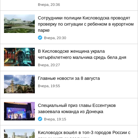
Вчера, 20:36
Сотрудники полиции Кисловодска проводят
проверку по ситуации с ребенком в курортном
парке
Вчера, 20:30
В Кисловодске женщина украла
четырёхлетнего мальчика средь бела дня
Вчера, 20:27
Главные новости за 8 августа
Вчера, 19:55
Специальный приз главы Ессентуков
завоевала команда из Донецка
Вчера, 19:15
Кисловодск вошёл в топ-3 городов России с