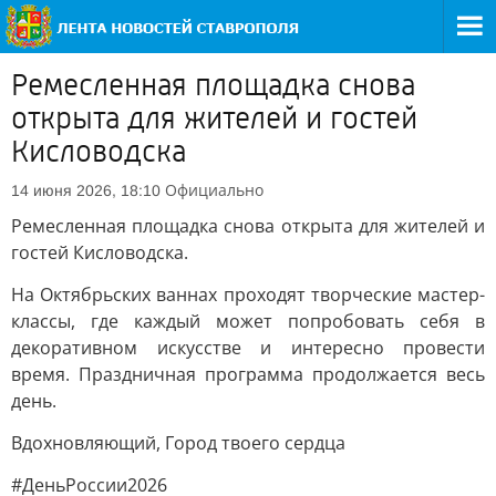
Ремесленная площадка снова
открыта для жителей и гостей
Кисловодска
Официально
14 июня 2026, 18:10
Ремесленная площадка снова открыта для жителей и
гостей Кисловодска.
На Октябрьских ваннах проходят творческие мастер-
классы, где каждый может попробовать себя в
декоративном искусстве и интересно провести
время. Праздничная программа продолжается весь
день.
Вдохновляющий, Город твоего сердца
#ДеньРоссии2026