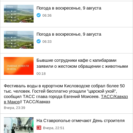
Погода в воскресенье, 9 августа
06:36
Погода в воскресенье, 9 августа
06:33
Бывшие сотрудники кафе с капибарами
заявили о жестоком обращении с животными
00:18
Фестиваль воды в курортном Кисловодске собрал более 50
тыс. человек. Гостей бесплатно угощали "царской ухой",
сообщил ТАСС глава города Евгений Моисеев.
ТАСС/Кавказ
в Максе
//
ТАСС/Кавказ
Вчера, 23:39
На Ставрополье отмечают День строителя
Вчера, 22:51