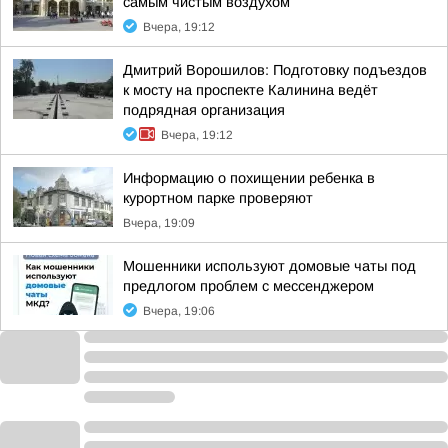
самым чистым воздухом
Вчера, 19:12
Дмитрий Ворошилов: Подготовку подъездов
к мосту на проспекте Калинина ведёт
подрядная организация
Вчера, 19:12
Информацию о похищении ребенка в
курортном парке проверяют
Вчера, 19:09
Мошенники используют домовые чаты под
предлогом проблем с мессенджером
Вчера, 19:06