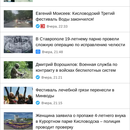
Евгений Моисеев: Кисловодский Третий
фестиваль Воды закончился!
Вчера, 22:33
В Ставрополе 19-летнему парню провели
сложную операцию по исправлению челюсти
Вчера, 21:48
Дмитрий Ворошилов: Военная служба по
контракту в войсках беспилотных систем
Вчера, 21:21
Фестиваль лечебной грязи перенесли в
Минводы
Вчера, 21:15
Женщина заявила о пропаже 4-летнего внука
в Курортном парке Кисловодска – полиция
проводит проверку