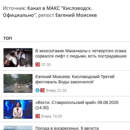
Источник:
Канал в МАКС "Кисловодск.
Официально"
, репост
Евгений Моисеев
ТОП
В многоэтажке Махачкалы с четвертого этажа
сорвался лифт с людьми, есть пострадавшие
07:00
Евгений Моисеев: Кисловодский Третий
фестиваль Воды закончился!
Вчера, 22:33
«Вести. Ставропольский край» 08.08.2026
(14:30)
Вчера, 16:00
Погода в воскресенье, 9 августа