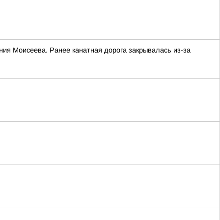
ния Моисеева. Ранее канатная дорога закрывалась из-за