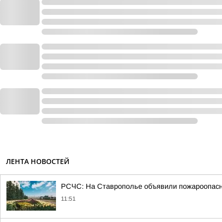
ЛЕНТА НОВОСТЕЙ
РСЧС: На Ставрополье объявили пожароопасно
11:51