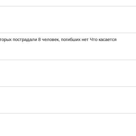
орых пострадали 8 человек, погибших нет Что касается