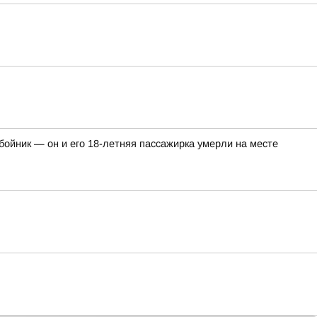
ойник — он и его 18-летняя пассажирка умерли на месте