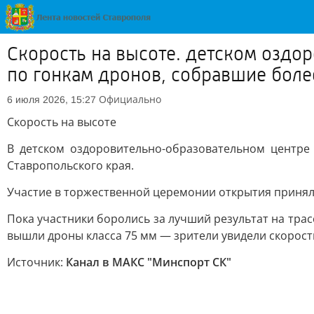
Скорость на высоте. детском оздо
по гонкам дронов, собравшие боле
Официально
6 июля 2026, 15:27
Скорость на высоте
В детском оздоровительно-образовательном центре
Ставропольского края.
Участие в торжественной церемонии открытия принял 
Пока участники боролись за лучший результат на трас
вышли дроны класса 75 мм — зрители увидели скорост
Источник:
Канал в МАКС "Минспорт СК"