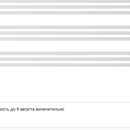
сть до 9 августа включительно