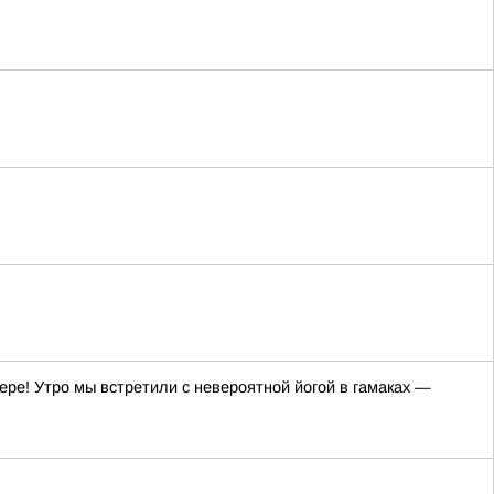
ре! Утро мы встретили с невероятной йогой в гамаках —