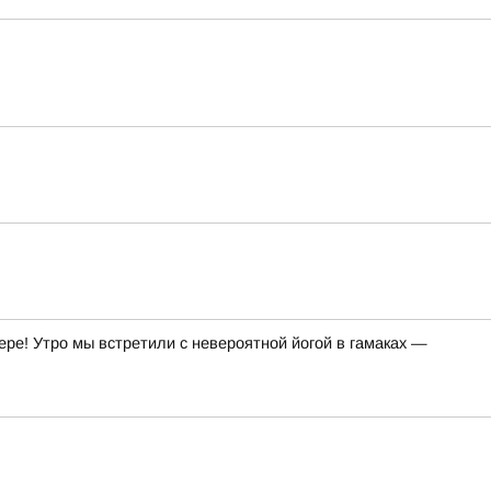
ре! Утро мы встретили с невероятной йогой в гамаках —