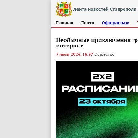
Главная
Лента
Официально
Необычные приключения: р
интернет
Общество
7 июля 2026, 16:57