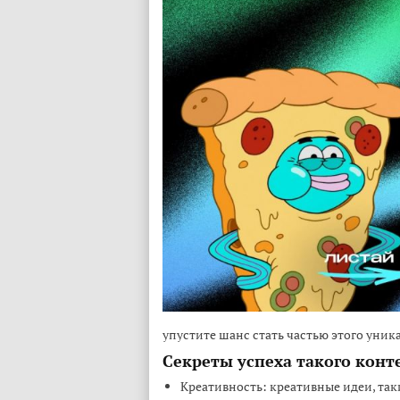
упустите шанс стать частью этого уник
Секреты успеха такого конт
Креативность: креативные идеи, так