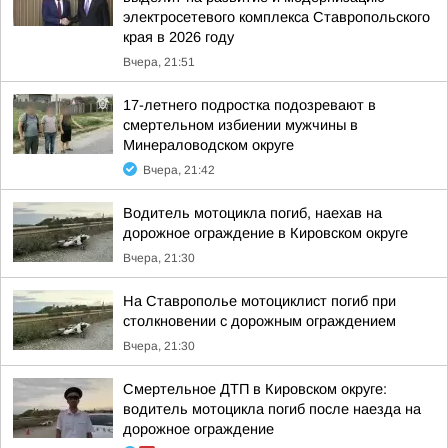
электросетевого комплекса Ставропольского
края в 2026 году
Вчера, 21:51
17-летнего подростка подозревают в
смертельном избиении мужчины в
Минераловодском округе
Вчера, 21:42
Водитель мотоцикла погиб, наехав на
дорожное ограждение в Кировском округе
Вчера, 21:30
На Ставрополье мотоциклист погиб при
столкновении с дорожным ограждением
Вчера, 21:30
Смертельное ДТП в Кировском округе:
водитель мотоцикла погиб после наезда на
дорожное ограждение