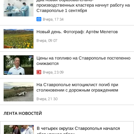
производственных кластера начнут работу на
Ставрополье 1 сентября
Вчера, 17:34
Новый день. Фотограф: Артём Мелетов
Вчера, 09:07
Цены на топливо на Ставрополье постепенно
снижаются
Вчера, 23:09
На Ставрополье мотоциклист погиб при
столкновении с дорожным ограждением
Вчера, 21:30
ЛЕНТА НОВОСТЕЙ
В четырех округах Ставрополья начался