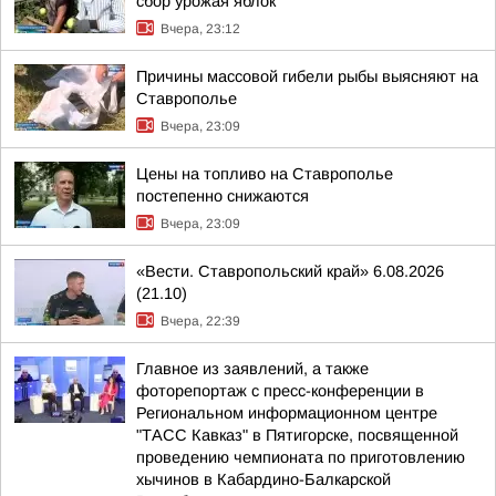
сбор урожая яблок
Вчера, 23:12
Причины массовой гибели рыбы выясняют на
Ставрополье
Вчера, 23:09
Цены на топливо на Ставрополье
постепенно снижаются
Вчера, 23:09
«Вести. Ставропольский край» 6.08.2026
(21.10)
Вчера, 22:39
Главное из заявлений, а также
фоторепортаж с пресс-конференции в
Региональном информационном центре
"ТАСС Кавказ" в Пятигорске, посвященной
проведению чемпионата по приготовлению
хычинов в Кабардино-Балкарской