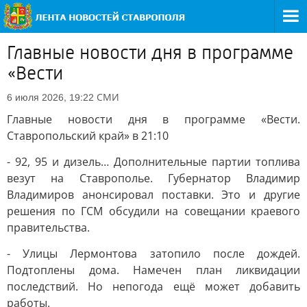
Главные новости дня в программе
«Вести
СМИ
6 июля 2026, 19:22
Главные новости дня в программе «Вести.
Ставропольский край» в 21:10
- 92, 95 и дизель… Дополнительные партии топлива
везут на Ставрополье. Губернатор Владимир
Владимиров анонсировал поставки. Это и другие
решения по ГСМ обсудили на совещании краевого
правительства.
- Улицы Лермонтова затопило после дождей.
Подтоплены дома. Намечен план ликвидации
последствий. Но непогода ещё может добавить
работы.