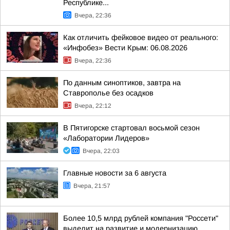
Республике...
Вчера, 22:36
Как отличить фейковое видео от реального:
«Инфобез» Вести Крым: 06.08.2026
Вчера, 22:36
По данным синоптиков, завтра на
Ставрополье без осадков
Вчера, 22:12
В Пятигорске стартовал восьмой сезон
«Лаборатории Лидеров»
Вчера, 22:03
Главные новости за 6 августа
Вчера, 21:57
Более 10,5 млрд рублей компания "Россети"
выделит на развитие и модернизацию