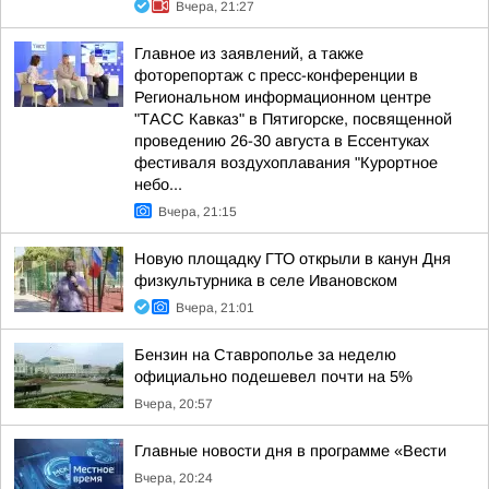
Вчера, 21:27
Главное из заявлений, а также
фоторепортаж с пресс-конференции в
Региональном информационном центре
"ТАСС Кавказ" в Пятигорске, посвященной
проведению 26-30 августа в Ессентуках
фестиваля воздухоплавания "Курортное
небо...
Вчера, 21:15
Новую площадку ГТО открыли в канун Дня
физкультурника в селе Ивановском
Вчера, 21:01
Бензин на Ставрополье за неделю
официально подешевел почти на 5%
Вчера, 20:57
Главные новости дня в программе «Вести
Вчера, 20:24