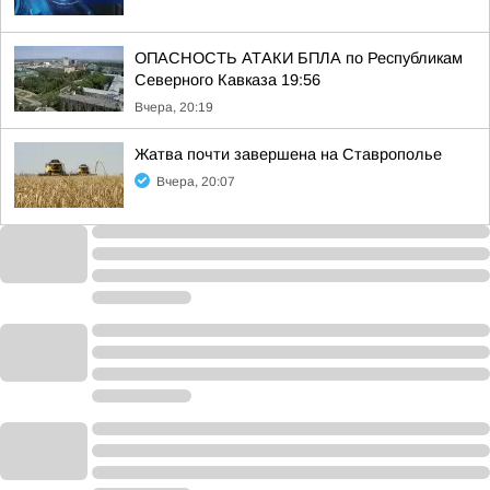
ОПАСНОСТЬ АТАКИ БПЛА по Республикам
Северного Кавказа 19:56
Вчера, 20:19
Жатва почти завершена на Ставрополье
Вчера, 20:07