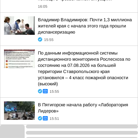
16:05
Владимир Владимиров: Почти 1,3 миллиона
жителей края с начала этого года прошли
диспансеризацию
15:55
По данным информационной системы
дистанционного мониторинга Рослесхоза по
состоянию на 07.08.2026 на большей
территории Ставропольского края
установился – 4 класс пожарной опасности
(высокий)
15:55
В Пятигорске начала работу «Лаборатория
Лидеров»
15:51