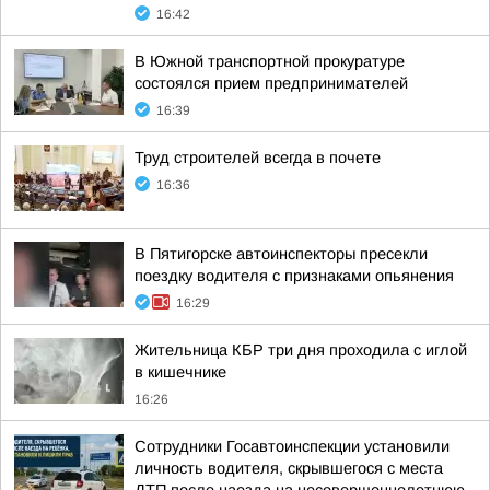
16:42
В Южной транспортной прокуратуре
состоялся прием предпринимателей
16:39
Труд строителей всегда в почете
16:36
В Пятигорске автоинспекторы пресекли
поездку водителя с признаками опьянения
16:29
Жительница КБР три дня проходила с иглой
в кишечнике
16:26
Сотрудники Госавтоинспекции установили
личность водителя, скрывшегося с места