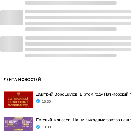
ЛЕНТА НОВОСТЕЙ
Дмитрий Ворошилов: В этом году Пятигорский 
18:30
Евгений Моисеев: Наши выходные завтра начн
18:30