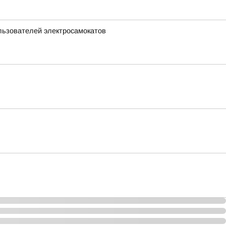
льзователей электросамокатов