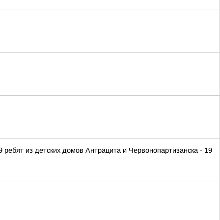
 ребят из детских домов Антрацита и Червонопартизанска - 19