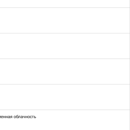
енная облачность