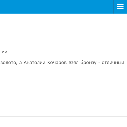
сии.
золото, а Анатолий Кочаров взял бронзу - отличный