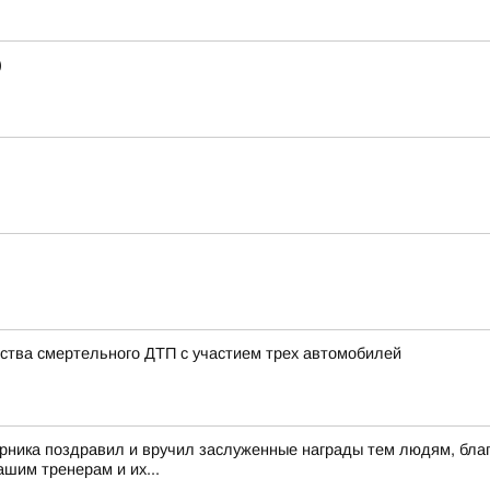
)
ства смертельного ДТП с участием трех автомобилей
рника поздравил и вручил заслуженные награды тем людям, благ
шим тренерам и их...