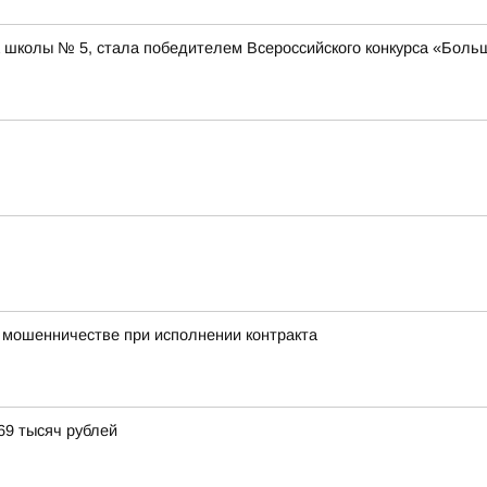
школы № 5, стала победителем Всероссийского конкурса «Больш
о мошенничестве при исполнении контракта
69 тысяч рублей