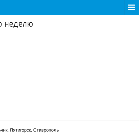
ю неделю
чик, Пятигорск, Ставрополь