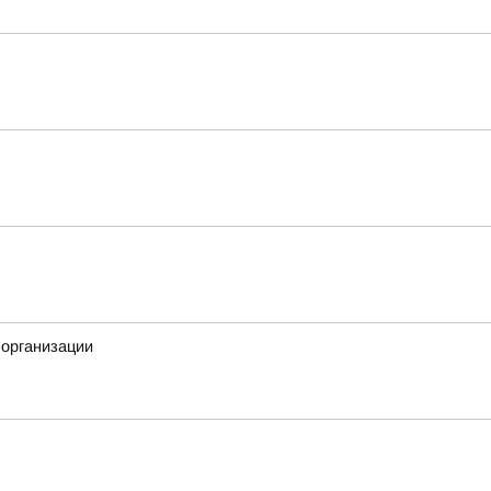
организации