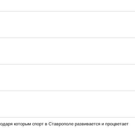
одаря которым спорт в Ставрополе развивается и процветает