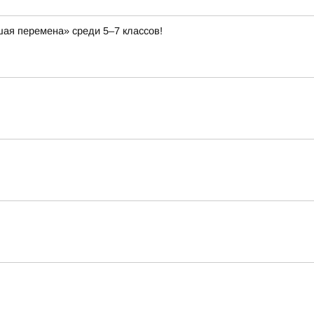
ая перемена» среди 5–7 классов!