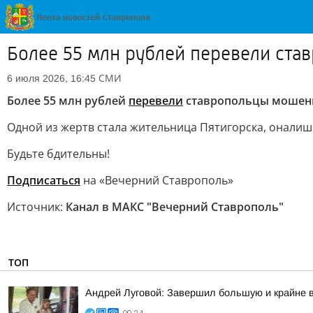
Более 55 млн рублей перевели ст
СМИ
6 июля 2026, 16:45
Более 55 млн рублей
перевели
ставропольцы мошен
Одной из жертв стала жительница Пятигорска, оналиш
Будьте бдительны!
Подписаться
на «Вечерний Ставрополь»
Источник:
Канал в МАКС "Вечерний Ставрополь"
ТОП
Андрей Луговой: Завершил большую и крайне в