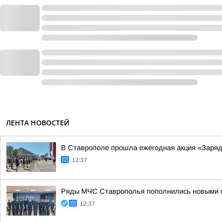
ЛЕНТА НОВОСТЕЙ
В Ставрополе прошла ежегодная акция «Зарядк
12:37
Ряды МЧС Ставрополья пополнились новыми 
12:37