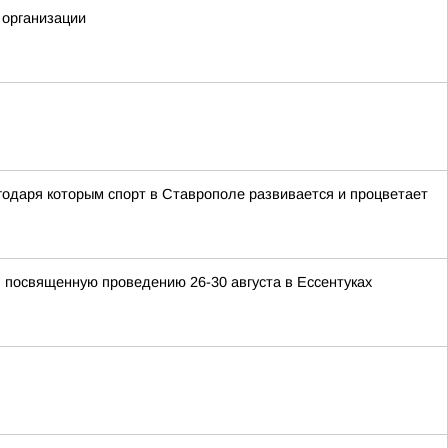
 организации
годаря которым спорт в Ставрополе развивается и процветает
 посвященную проведению 26-30 августа в Ессентуках