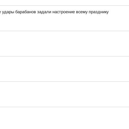
е удары барабанов задали настроение всему празднику