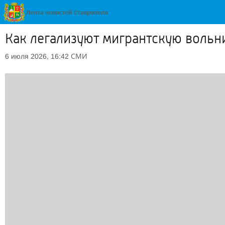
Как легализуют мигрантскую вольн
СМИ
6 июля 2026, 16:42