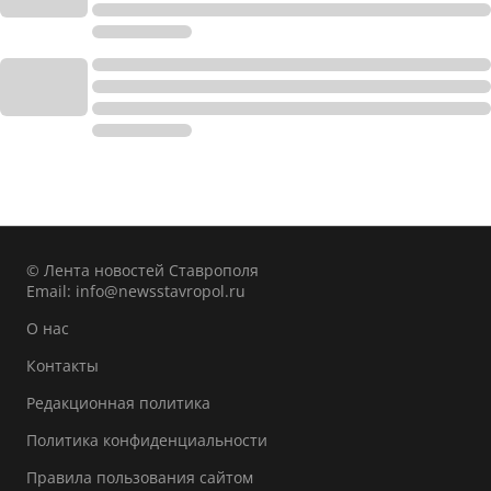
© Лента новостей Ставрополя
Email:
info@newsstavropol.ru
О нас
Контакты
Редакционная политика
Политика конфиденциальности
Правила пользования сайтом