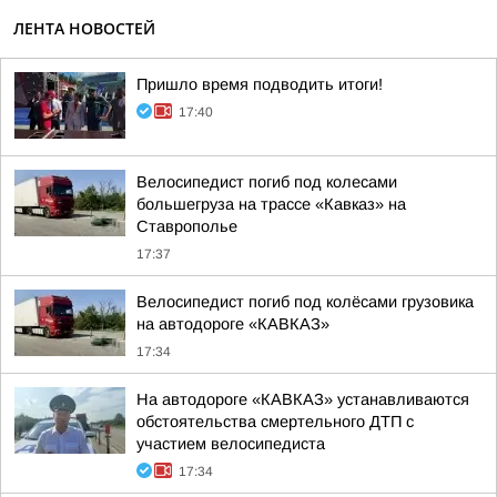
ЛЕНТА НОВОСТЕЙ
Пришло время подводить итоги!
17:40
Велосипедист погиб под колесами
большегруза на трассе «Кавказ» на
Ставрополье
17:37
Велосипедист погиб под колёсами грузовика
на автодороге «КАВКАЗ»
17:34
На автодороге «КАВКАЗ» устанавливаются
обстоятельства смертельного ДТП с
участием велосипедиста
17:34