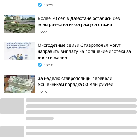
16:22
Более 70 сел в Дагестане остались без
электричества из-за разгула стихии
16:22
Многодетные семьи Ставрополья могут
направить выплату на погашение ипотеки за
долю в жилье
16:18
За неделю ставропольцы перевели
мошенникам порядка 50 млн рублей
16:15