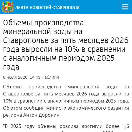
Объемы производства
минеральной воды на
Ставрополье за пять месяцев 2026
года выросли на 10% в сравнении
с аналогичным периодом 2025
года
Паблики
6 июля 2026, 14:43
Объемы производства минеральной воды на
Ставрополье за пять месяцев 2026 года выросли на
10% в сравнении с аналогичным периодом 2025 года.
Об этом сообщил министр экономического развития
региона Антон Доронин.
"В 2025 году объемы розлива достигли более 1,6