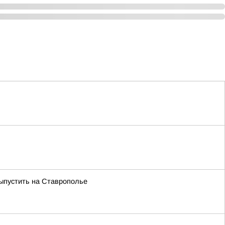
выпустить на Ставрополье