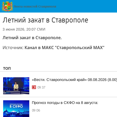
Летний закат в Ставрополе
СМИ
3 июня 2026, 20:07
Летний закат в Ставрополе.
Источник:
Канал в МАКС "Ставропольский MAX"
ТОП
«Вести. Ставропольский край» 08.08.2026 (8.00
09:37
Прогноз погоды в СКФО на 8 августа:
09:06