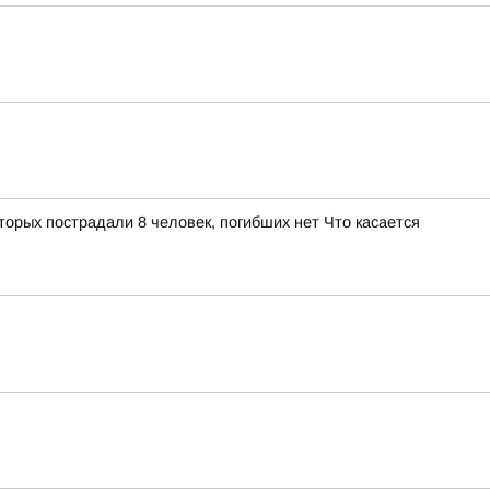
орых пострадали 8 человек, погибших нет Что касается