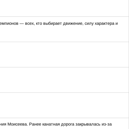
емпионов — всех, кто выбирает движение, силу характера и
ния Моисеева. Ранее канатная дорога закрывалась из-за