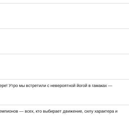
ре! Утро мы встретили с невероятной йогой в гамаках —
емпионов — всех, кто выбирает движение, силу характера и