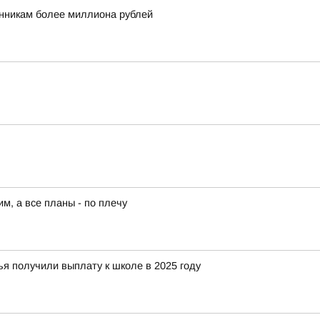
никам более миллиона рублей
им, а все планы - по плечу
я получили выплату к школе в 2025 году