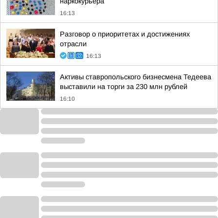
наркокурьера
16:13
Разговор о приоритетах и достижениях
отрасли
16:13
Активы ставропольского бизнесмена Тедеева
выставили на торги за 230 млн рублей
16:10