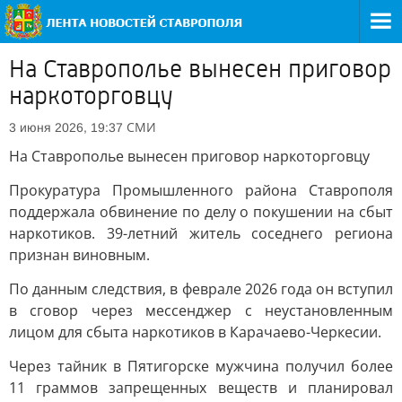
На Ставрополье вынесен приговор
наркоторговцу
СМИ
3 июня 2026, 19:37
На Ставрополье вынесен приговор наркоторговцу
Прокуратура Промышленного района Ставрополя
поддержала обвинение по делу о покушении на сбыт
наркотиков. 39-летний житель соседнего региона
признан виновным.
По данным следствия, в феврале 2026 года он вступил
в сговор через мессенджер с неустановленным
лицом для сбыта наркотиков в Карачаево-Черкесии.
Через тайник в Пятигорске мужчина получил более
11 граммов запрещенных веществ и планировал