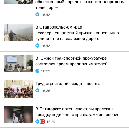
общественный порядок на железнодорожном
транспорте
16:42
В Ставропольском крае
несовершеннолетний признан виновным в
хулиганстве на железной дороге
16:42
В Южной транспортной прокуратуре
состоялся прием предпринимателей
16:39
Труд строителей всегда в почете
16:36
В Пятигорске автоинспекторы пресекли
поездку водителя с признаками опьянения
16:29