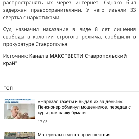
распространять их через интернет. Однако был
задержан правоохранителями. У него изъяли 33
свертка с наркотиками.
Суд назначил наказание в виде 8 лет лишения
свободы в колонии строгого режима, сообщили в
прокуратуре Ставрополья.
Источник:
Канал в МАКС "ВЕСТИ Ставропольский
край"
ТОП
«Нарезал газеты и выдал их за деньги»:
Пенсионер обманул мошенников, передав с
курьером пачку бумаги
17:05
Материалы с места происшествия