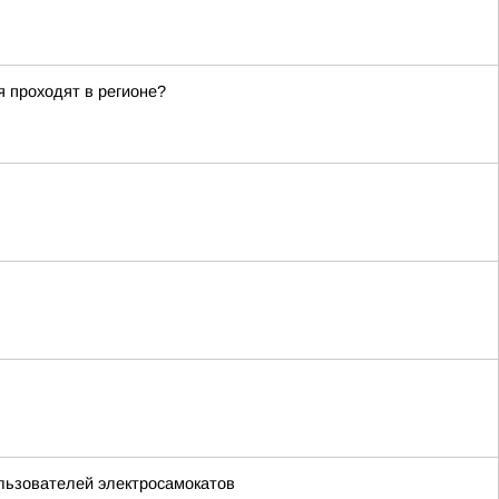
 проходят в регионе?
ользователей электросамокатов