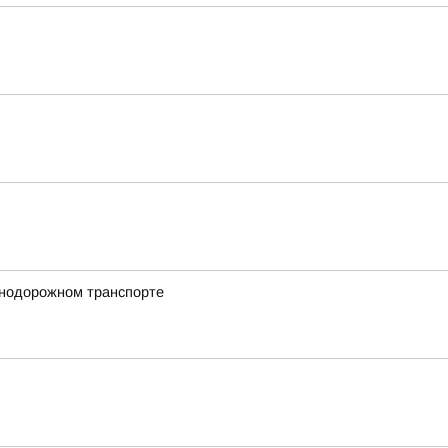
знодорожном транспорте