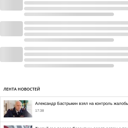
ЛЕНТА НОВОСТЕЙ
Александр Бастрыкин взял на контроль жалобы
17:38