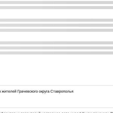
 жителей Грачевского округа Ставрополья