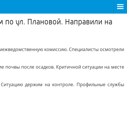
 по ул. Плановой. Направили на
о межведомственную комиссию. Специалисты осмотрели
ие почвы после осадков. Критичной ситуации на месте
. Ситуацию держим на контроле. Профильные службы