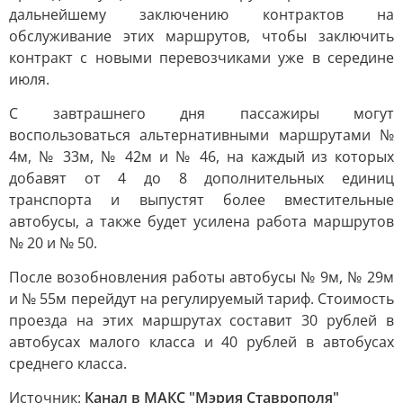
дальнейшему заключению контрактов на
обслуживание этих маршрутов, чтобы заключить
контракт с новыми перевозчиками уже в середине
июля.
С завтрашнего дня пассажиры могут
воспользоваться альтернативными маршрутами №
4м, № 33м, № 42м и № 46, на каждый из которых
добавят от 4 до 8 дополнительных единиц
транспорта и выпустят более вместительные
автобусы, а также будет усилена работа маршрутов
№ 20 и № 50.
После возобновления работы автобусы № 9м, № 29м
и № 55м перейдут на регулируемый тариф. Стоимость
проезда на этих маршрутах составит 30 рублей в
автобусах малого класса и 40 рублей в автобусах
среднего класса.
Источник:
Канал в МАКС "Мэрия Ставрополя"