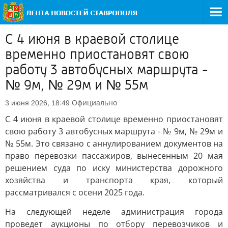
С 4 июня в краевой столице
временно приостановят свою
работу 3 автобусных маршрута -
№ 9м, № 29м и № 55м
Официально
3 июня 2026, 18:49
С 4 июня в краевой столице временно приостановят
свою работу 3 автобусных маршрута - № 9м, № 29м и
№ 55м. Это связано с аннулированием документов на
право перевозки пассажиров, вынесенным 20 мая
решением суда по иску министерства дорожного
хозяйства и транспорта края, который
рассматривался с осени 2025 года.
На следующей неделе администрация города
проведет аукционы по отбору перевозчиков и