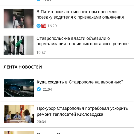
В Пятигорске автоинспекторы пресекли
поездку водителя с признаками опьянения
16:29
Ставропольские власти объявили о
нормализации топливных поставок в регионе
19:37
ЛЕНТА НОВОСТЕЙ
Куда сходить в Ставрополе на выходных?
21:04
Прокурор Ставрополья потребовал ускорить
ремонт теплосетей Кисловодска
20:34