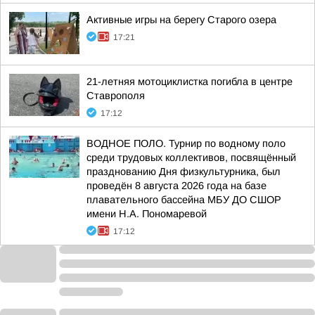
Активные игры на берегу Старого озера
17:21
21-летняя мотоциклистка погибла в центре
Ставрополя
17:12
ВОДНОЕ ПОЛО. Турнир по водному поло
среди трудовых коллективов, посвящённый
празднованию Дня физкультурника, был
проведён 8 августа 2026 года на базе
плавательного бассейна МБУ ДО СШОР
имени Н.А. Пономаревой
17:12