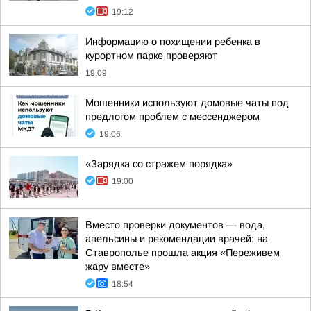
19:12
Информацию о похищении ребенка в
курортном парке проверяют
19:09
Мошенники используют домовые чаты под
предлогом проблем с мессенджером
19:06
«Зарядка со стражем порядка»
19:00
Вместо проверки документов — вода,
апельсины и рекомендации врачей: на
Ставрополье прошла акция «Переживем
жару вместе»
18:54