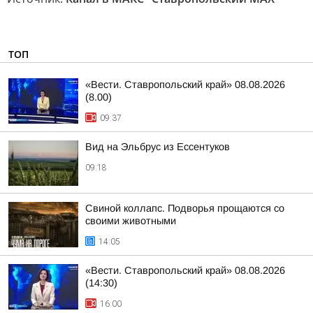
ТОП
«Вести. Ставропольский край» 08.08.2026
(8.00)
09:37
Вид на Эльбрус из Ессентуков
09:18
Свиной коллапс. Подворья прощаются со
своими животными
14:05
«Вести. Ставропольский край» 08.08.2026
(14:30)
16:00