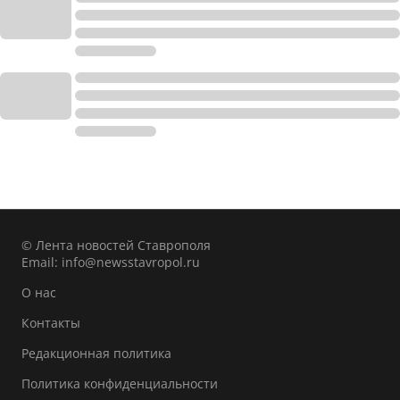
© Лента новостей Ставрополя
Email:
info@newsstavropol.ru
О нас
Контакты
Редакционная политика
Политика конфиденциальности