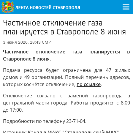
Частичное отключение газа
планируется в Ставрополе 8 июня
СМИ
3 июня 2026, 18:43
Частичное отключение газа планируется в
Ставрополе 8 июня.
Подача ресурса будет ограничена для 47 жилых
домов и 49 организаций. Полный перечень адресов,
которых коснётся отключение,
по ссылке
.
Отключение связано с заменой газопровода в
центральной части города. Работы продлятся с 8:00
до 17:00.
Подробности по телефону 23-71-04.
Источник:
Канал в МАКС "Ставропольский MAX"