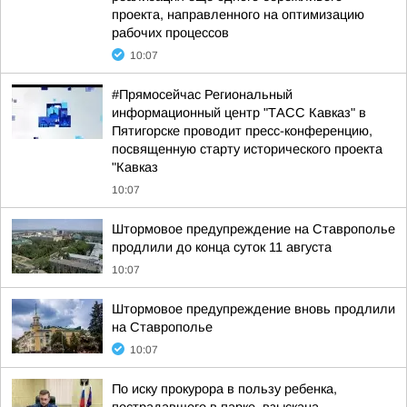
проекта, направленного на оптимизацию
рабочих процессов
10:07
#Прямосейчас Региональный
информационный центр "ТАСС Кавказ" в
Пятигорске проводит пресс-конференцию,
посвященную старту исторического проекта
"Кавказ
10:07
Штормовое предупреждение на Ставрополье
продлили до конца суток 11 августа
10:07
Штормовое предупреждение вновь продлили
на Ставрополье
10:07
По иску прокурора в пользу ребенка,