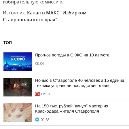
избирательную комиссию.
Источник:
Канал в МАКС "Избирком
Ставропольского края"
ТОП
Прогноз погоды в СКФО на 10 августа:
08:04
Ночью в Ставрополе 40 человек и 15 единиц
техники устраняли последствия ливня
08:18
На 150 тыс. рублей "кинул" мастер из
Краснодара жителя Ставрополя
09:38