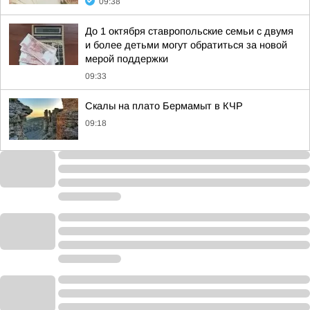
09:38
До 1 октября ставропольские семьи с двумя
и более детьми могут обратиться за новой
мерой поддержки
09:33
Скалы на плато Бермамыт в КЧР
09:18