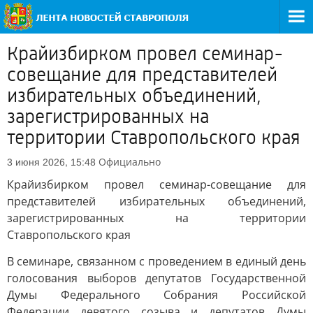
Крайизбирком провел семинар-
совещание для представителей
избирательных объединений,
зарегистрированных на
территории Ставропольского края
Официально
3 июня 2026, 15:48
Крайизбирком провел семинар-совещание для
представителей избирательных объединений,
зарегистрированных на территории
Ставропольского края
В семинаре, связанном с проведением в единый день
голосования выборов депутатов Государственной
Думы Федерального Собрания Российской
Федерации девятого созыва и депутатов Думы