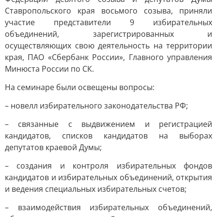
Ставропольского края восьмого созыва, приняли
участие представители 9 избирательных
объединений, зарегистрированных и
осуществляющих свою деятельность на территории
края, ПАО «Сбербанк России», Главного управления
Минюста России по СК.
На семинаре были освещены вопросы:
– новелл избирательного законодательства РФ;
– связанные с выдвижением и регистрацией
кандидатов, списков кандидатов на выборах
депутатов краевой Думы;
– создания и контроля избирательных фондов
кандидатов и избирательных объединений, открытия
и ведения специальных избирательных счетов;
– взаимодействия избирательных объединений,