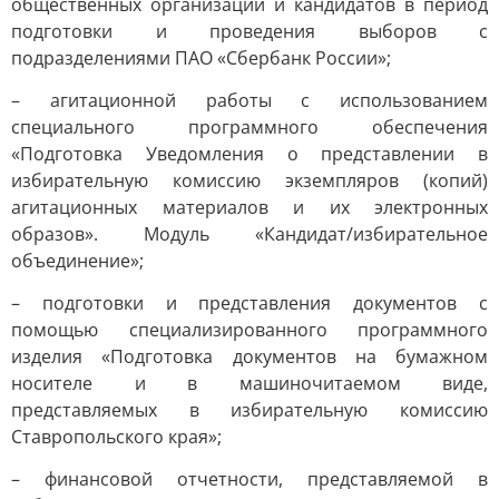
общественных организаций и кандидатов в период
подготовки и проведения выборов с
подразделениями ПАО «Сбербанк России»;
– агитационной работы с использованием
специального программного обеспечения
«Подготовка Уведомления о представлении в
избирательную комиссию экземпляров (копий)
агитационных материалов и их электронных
образов». Модуль «Кандидат/избирательное
объединение»;
– подготовки и представления документов с
помощью специализированного программного
изделия «Подготовка документов на бумажном
носителе и в машиночитаемом виде,
представляемых в избирательную комиссию
Ставропольского края»;
– финансовой отчетности, представляемой в