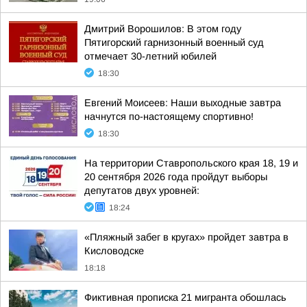
Дмитрий Ворошилов: В этом году
Пятигорский гарнизонный военный суд
отмечает 30-летний юбилей
18:30
Евгений Моисеев: Наши выходные завтра
начнутся по-настоящему спортивно!
18:30
На территории Ставропольского края 18, 19 и
20 сентября 2026 года пройдут выборы
депутатов двух уровней:
18:24
«Пляжный забег в кругах» пройдет завтра в
Кисловодске
18:18
Фиктивная прописка 21 мигранта обошлась