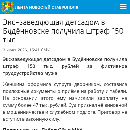
Экс-заведующая детсадом в
Будённовске получила штраф 150
тыс
СМИ
3 июня 2026, 15:41
Экс-заведующая детсадом в Будённовске получила
штраф 150 тыс. рублей за фиктивное
трудоустройство мужа
Женщина оформила супруга дворником, составила
подложные документы о приёме на работу и табели.
На основании этого ему начислили зарплату на
сумму более 47 тыс. рублей. Суд признал её виновной
в мошенничестве и служебном подлоге. Приговор не
вступил в законную силу.