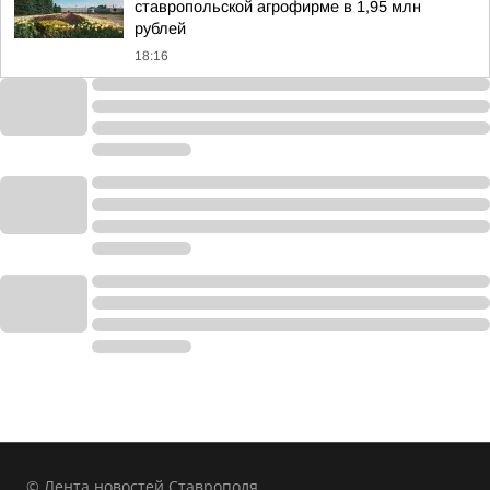
ставропольской агрофирме в 1,95 млн
рублей
18:16
© Лента новостей Ставрополя