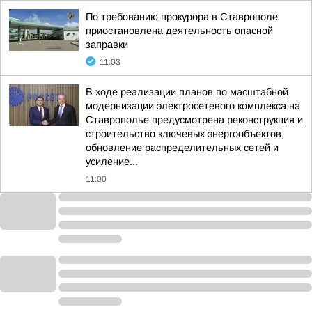
По требованию прокурора в Ставрополе
приостановлена деятельность опасной
заправки
11:03
В ходе реализации планов по масштабной
модернизации электросетевого комплекса на
Ставрополье предусмотрена реконструкция и
строительство ключевых энергообъектов,
обновление распределительных сетей и
усиление...
11:00