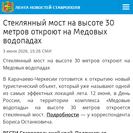
Стеклянный мост на высоте 30
метров откроют на Медовых
водопадах
СМИ
3 июня 2026, 15:26
Стеклянный мост на высоте 30 метров откроют на
Медовых водопадах
В Карачаево-Черкесии готовится к открытию новый
туристический объект, который уже называют одной
из самых эффектных локаций лета. 12 июня, в День
России, на территории комплекса «Медовые
водопады» на высоте 30 метров откроется
стеклянный мост.
Подробности
— у корреспондента
Бориса Останковича.