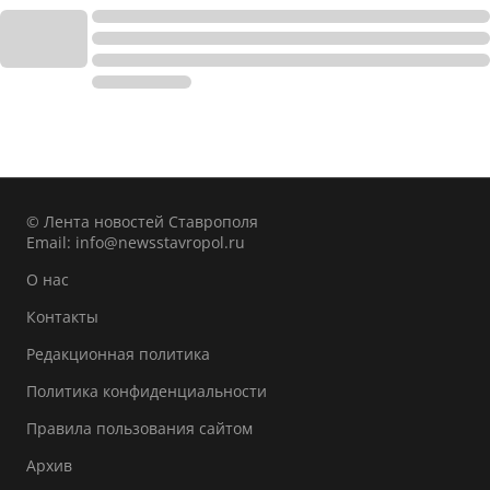
© Лента новостей Ставрополя
Email:
info@newsstavropol.ru
О нас
Контакты
Редакционная политика
Политика конфиденциальности
Правила пользования сайтом
Архив