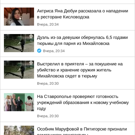
Актриса Яна Дюбуи рассказала о нападении
в ресторане Кисловодска
Вчера, 20:34
Дуэль из-за девушки обернулась 6,5 годами
тюрьмы для парня из Михайловска
Вчера, 20:34
Выстрелил в приятеля – за покушение на
убийство и хранение оружия житель
Михайловска сядет в тюрьму
Вчера, 20:30
На Ставрополье проверяют готовность
учреждений образования к новому учебному
году
Вчера, 20:30
Особняк Маруфовой в Пятигорске признали