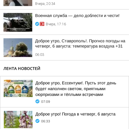
Вчера, 20:34
Военная служба — дело доблести и чести!
Вчера, 17:16
Доброе утро, Ставрополь!. Прогноз погоды на
четверг, 6 августа: температура воздуха +31
06:03
ЛЕНТА НОВОСТЕЙ
Доброе утро, Ессентуки!. Пусть этот день
будет наполнен светом, приятными
сюрпризами и тёплыми встречами
07:09
Доброе утро! Погода в четверг, 6 августа
06:33