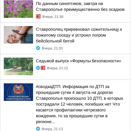
По данным синоптиков, завтра на
Ставрополье преимущественно без осадков
Вчера, 21:36
Ставрополец приревновал сожительницу к
пожилому соседу и устроил погром
бейсбольной битой
Вчера, 21:33
Седьмой выпуск «Формулы безопасности»
Вчера, 21:15
#сводкаДТП. Информация по ДТП за
прошедшие сутки 4 августа на дорогах
Ставрополья произошло 10 ДТП, в которых
пострадали 12 человек, погибших нет Что
касается профилактики нетрезвого
вождения, то за прошедшие сутки в
регионе...
Вчера, 21:13