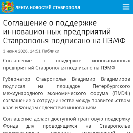
Соглашение о поддержке
инновационных предприятий
Ставрополья подписано на ПЭМФ
Паблики
3 июня 2026, 14:51
Соглашение о поддержке инновационных
предприятий Ставрополья подписано на ПЭМФ
Губернатор Ставрополья Владимир Владимиров
подписал на площадке Петербургского
международного экономического форума (ПМЭФ)
соглашение о сотрудничестве между правительством
края и Фондом содействия инновациям.
Соглашение делает доступной грантовую поддержку
Фонда для проводящихся на Ставрополье