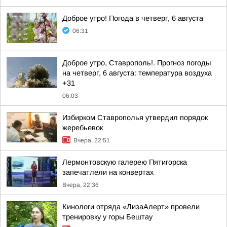
Доброе утро! Погода в четверг, 6 августа
06:31
Доброе утро, Ставрополь!. Прогноз погоды
на четверг, 6 августа: температура воздуха
+31
06:03
Избирком Ставрополья утвердил порядок
жеребьевок
Вчера, 22:51
Лермонтовскую галерею Пятигорска
запечатлели на конвертах
Вчера, 22:36
Кинологи отряда «ЛизаАлерт» провели
тренировку у горы Бештау