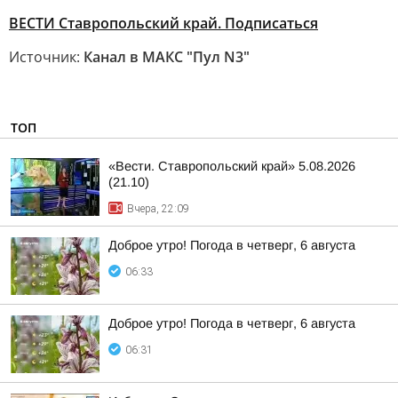
ВЕСТИ Ставропольский край. Подписаться
Источник:
Канал в МАКС "Пул N3"
ТОП
«Вести. Ставропольский край» 5.08.2026
(21.10)
Вчера, 22:09
Доброе утро! Погода в четверг, 6 августа
06:33
Доброе утро! Погода в четверг, 6 августа
06:31