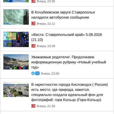
Вчера, 22:36
В Кочубеевском округе Ставрополья
наладили автобусное сообщение
Вчера, 22:12
«Вести. Ставропольский край» 5.08.2026
(21.10)
Вчера, 22:09
Уважаемые родители!. Продолжаем
информационную рубрику «Новый учебный
год»
Вчера, 22:00
В окрестностях города Кисловодск ( Россия)
есть место, где природа, кажется,
специально создала идеальный фон для
фотографий: гора Кольцо (Гора-Кольцо)
Вчера, 21:39