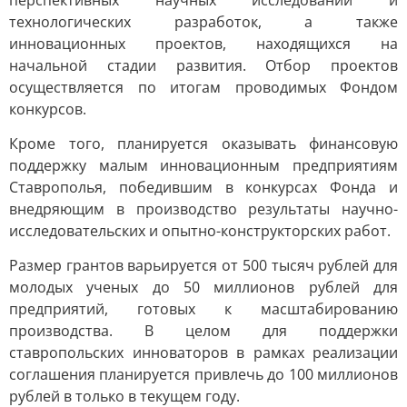
перспективных научных исследований и
технологических разработок, а также
инновационных проектов, находящихся на
начальной стадии развития. Отбор проектов
осуществляется по итогам проводимых Фондом
конкурсов.
Кроме того, планируется оказывать финансовую
поддержку малым инновационным предприятиям
Ставрополья, победившим в конкурсах Фонда и
внедряющим в производство результаты научно-
исследовательских и опытно-конструкторских работ.
Размер грантов варьируется от 500 тысяч рублей для
молодых ученых до 50 миллионов рублей для
предприятий, готовых к масштабированию
производства. В целом для поддержки
ставропольских инноваторов в рамках реализации
соглашения планируется привлечь до 100 миллионов
рублей в только в текущем году.