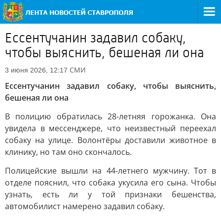
Ессентучанин задавил собаку,
чтобы выяснить, бешеная ли она
СМИ
3 июня 2026, 12:17
Ессентучанин задавил собаку, чтобы выяснить,
бешеная ли она
В полицию обратилась 28-летняя горожанка. Она
увидела в мессенджере, что неизвестный переехал
собаку на улице. Волонтёры доставили животное в
клинику, но там оно скончалось.
Полицейские вышли на 44-летнего мужчину. Тот в
отделе пояснил, что собака укусила его сына. Чтобы
узнать, есть ли у той признаки бешенства,
автомобилист намерено задавил собаку.