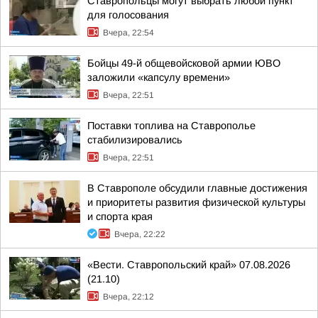
Ставропольцы могут выбрать любой пункт
для голосования
Вчера, 22:54
Бойцы 49-й общевойсковой армии ЮВО
заложили «капсулу времени»
Вчера, 22:51
Поставки топлива на Ставрополье
стабилизировались
Вчера, 22:51
В Ставрополе обсудили главные достижения
и приоритеты развития физической культуры
и спорта края
Вчера, 22:22
«Вести. Ставропольский край» 07.08.2026
(21.10)
Вчера, 22:12