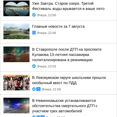
Уже Завтра. Старое озеро. Третий
Фестиваль воды врывается в ваше лето
Вчера, 22:06
Главные новости за 7 августа
Вчера, 22:06
В Ставрополе после ДТП на проспекте
Кулакова 13-летняя пассажирка
госпитализирована в реанимацию
Вчера, 22:03
В Левокумском округе школьники прошли
необычный квест по ПДД
Вчера, 21:58
В Невинномысске устанавливаются
обстоятельства смертельного ДТП с
участием трех автомобилей