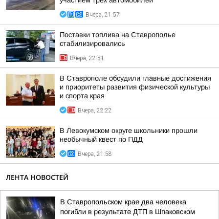
участием трех автомобилей
Вчера, 21:57
Поставки топлива на Ставрополье
стабилизировались
Вчера, 22:51
В Ставрополе обсудили главные достижения
и приоритеты развития физической культуры
и спорта края
Вчера, 22:22
В Левокумском округе школьники прошли
необычный квест по ПДД
Вчера, 21:58
ЛЕНТА НОВОСТЕЙ
В Ставропольском крае два человека
погибли в результате ДТП в Шпаковском