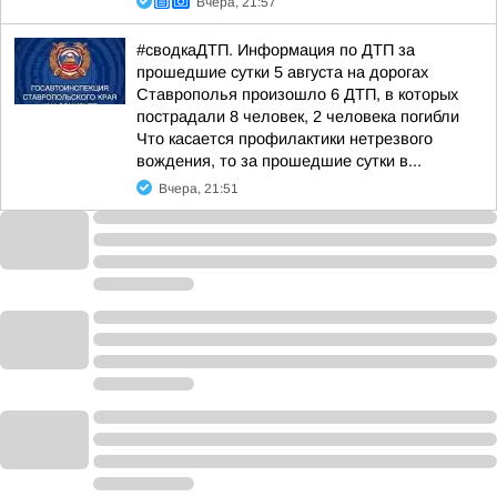
Вчера, 21:57
#сводкаДТП. Информация по ДТП за
прошедшие сутки 5 августа на дорогах
Ставрополья произошло 6 ДТП, в которых
пострадали 8 человек, 2 человека погибли
Что касается профилактики нетрезвого
вождения, то за прошедшие сутки в...
Вчера, 21:51