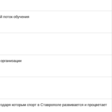
й поток обучения
 организации
годаря которым спорт в Ставрополе развивается и процветает