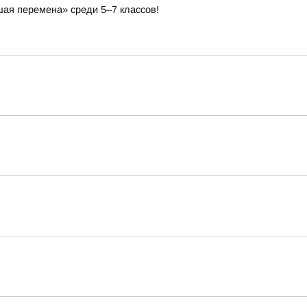
ая перемена» среди 5–7 классов!