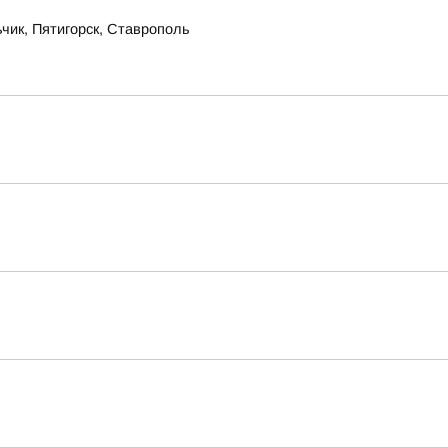
чик, Пятигорск, Ставрополь