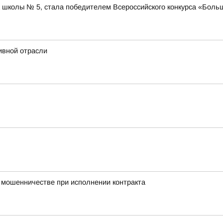
школы № 5, стала победителем Всероссийского конкурса «Больш
ивной отрасли
о мошенничестве при исполнении контракта