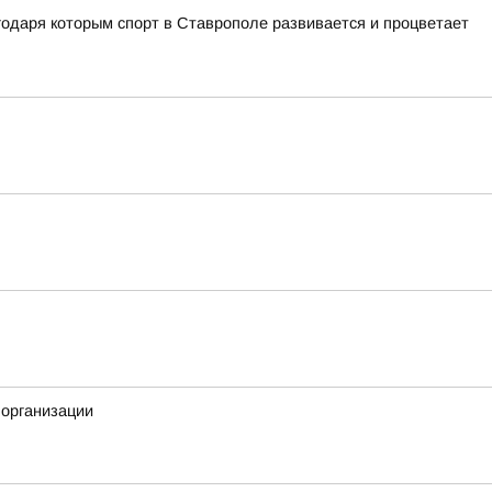
одаря которым спорт в Ставрополе развивается и процветает
организации