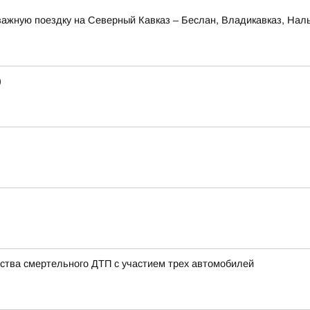
ажную поездку на Северный Кавказ – Беслан, Владикавказ, Наль
)
ства смертельного ДТП с участием трех автомобилей