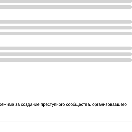
 режима за создание преступного сообщества, организовавшего