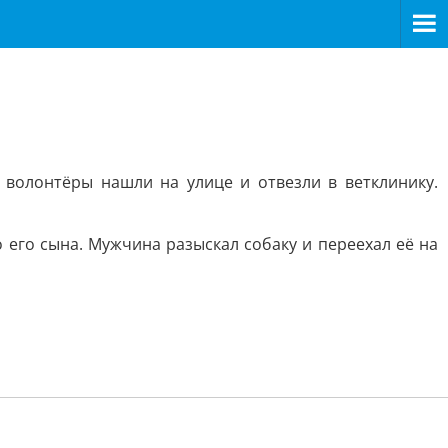
волонтёры нашли на улице и отвезли в ветклинику.
 его сына. Мужчина разыскал собаку и переехал её на