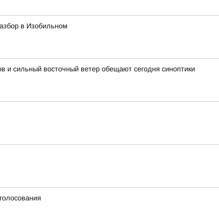
азбор в Изобильном
ов и сильный восточный ветер обещают сегодня синоптики
 голосования