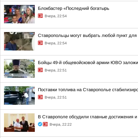
Блокбастер «Последний богатырь
Вчера, 22:54
Ставропольцы могут выбрать любой пункт для
Вчера, 22:54
Бойцы 49-й общевойсковой армии ЮВО заложи
Вчера, 22:51
Поставки топлива на Ставрополье стабилизир
Вчера, 22:51
В Ставрополе обсудили главные достижения и 
Вчера, 22:22