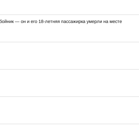
ойник — он и его 18-летняя пассажирка умерли на месте