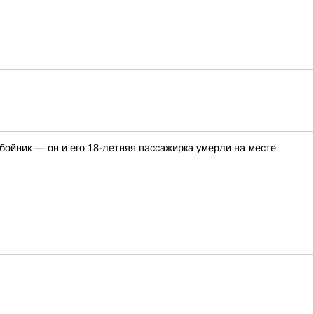
ойник — он и его 18-летняя пассажирка умерли на месте