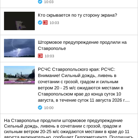
10:03
Кто скрывается по ту сторону экрана?
10:03
Штормовое предупреждение продлили на
Ставрополье
10:03
РСЧС Ставропольского края: РСЧС:
Внимание! Сильный дождь, ливень в
сочетании с грозой, градом и сильным
ветром 20 - 25 м/с ожидаются местами в
Ставропольском крае до конца суток 10
августа, в течение суток 11 августа 2026 г....
10:00
На Ставрополье продлили штормовое предупреждение
Сильный дождь, ливень в сочетании с грозой, градом и
сильным ветром 20-25 м/с ожидаются местами в крае до 11
августа включительно, сообщает Гидрометцентр.
Подпишись