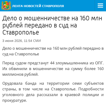
Дело о мошенничестве на 160 млн
рублей передано в суд на
Ставрополье
СМИ
3 июня 2026, 11:54
Дело о мошенничестве на 160 млн рублей передано в
суд на Ставрополье
Перед судом предстанут 44 злоумышленника из ОПГ.
Их обвинили в мошенничестве на сумму более 160
миллионов рублей.
Орудовала банда на территории семи субъектов
страны, в том числе на Ставрополье. Подробности
уголовного дела рассказали в краевой полиции и
прокуратуре.