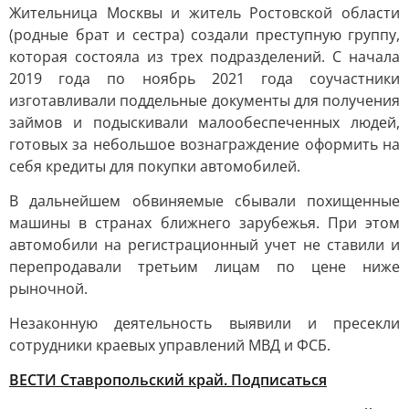
Жительница Москвы и житель Ростовской области
(родные брат и сестра) создали преступную группу,
которая состояла из трех подразделений. С начала
2019 года по ноябрь 2021 года соучастники
изготавливали поддельные документы для получения
займов и подыскивали малообеспеченных людей,
готовых за небольшое вознаграждение оформить на
себя кредиты для покупки автомобилей.
В дальнейшем обвиняемые сбывали похищенные
машины в странах ближнего зарубежья. При этом
автомобили на регистрационный учет не ставили и
перепродавали третьим лицам по цене ниже
рыночной.
Незаконную деятельность выявили и пресекли
сотрудники краевых управлений МВД и ФСБ.
ВЕСТИ Ставропольский край. Подписаться