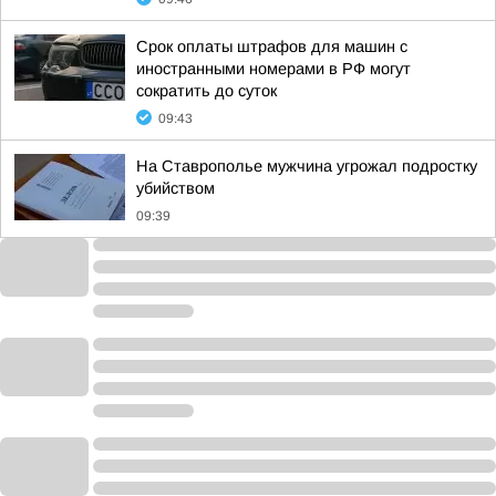
Срок оплаты штрафов для машин с
иностранными номерами в РФ могут
сократить до суток
09:43
На Ставрополье мужчина угрожал подростку
убийством
09:39