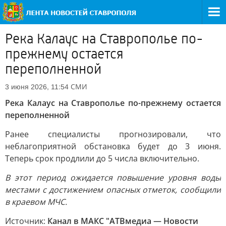
Река Калаус на Ставрополье по-
прежнему остается
переполненной
СМИ
3 июня 2026, 11:54
Река Калаус на Ставрополье по-прежнему остается
переполненной
Ранее специалисты прогнозировали, что
неблагоприятной обстановка будет до 3 июня.
Теперь срок продлили до 5 числа включительно.
В этот период ожидается повышение уровня воды
местами с достижением опасных отметок, сообщили
в краевом МЧС.
Источник:
Канал в МАКС "АТВмедиа — Новости