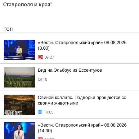
Ставрополя и края"
ТОП
«Вести. Ставропольский край» 08.08.2026
(8.00)
09:37
Вид на Эльбрус из Ессентуков
09:18
Свиной коллапс. Подворья прощаются со
своими животными
14:05
«Вести. Ставропольский край» 08.08.2026
(14:30)