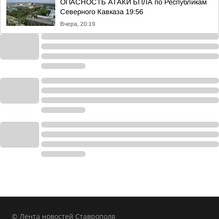
ОПАСНОСТЬ АТАКИ БПЛА по Республикам
Северного Кавказа 19:56
Вчера, 20:19
© Лента новостей Ставрополя