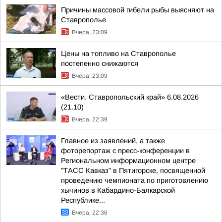
Причины массовой гибели рыбы выясняют на
Ставрополье
Вчера, 23:09
Цены на топливо на Ставрополье
постепенно снижаются
Вчера, 23:09
«Вести. Ставропольский край» 6.08.2026
(21.10)
Вчера, 22:39
Главное из заявлений, а также
фоторепортаж с пресс-конференции в
Региональном информационном центре
"ТАСС Кавказ" в Пятигорске, посвященной
проведению чемпионата по приготовлению
хычинов в Кабардино-Балкарской
Республике...
Вчера, 22:36