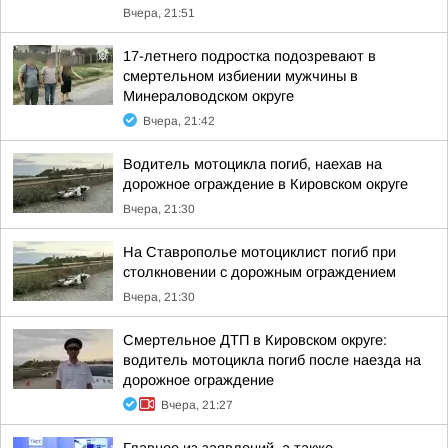
Вчера, 21:51
17-летнего подростка подозревают в
смертельном избиении мужчины в
Минераловодском округе
Вчера, 21:42
Водитель мотоцикла погиб, наехав на
дорожное ограждение в Кировском округе
Вчера, 21:30
На Ставрополье мотоциклист погиб при
столкновении с дорожным ограждением
Вчера, 21:30
Смертельное ДТП в Кировском округе:
водитель мотоцикла погиб после наезда на
дорожное ограждение
Вчера, 21:27