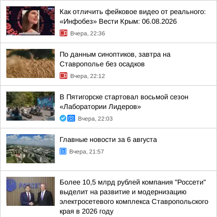
Как отличить фейковое видео от реального:
«Инфобез» Вести Крым: 06.08.2026
Вчера, 22:36
По данным синоптиков, завтра на
Ставрополье без осадков
Вчера, 22:12
В Пятигорске стартовал восьмой сезон
«Лаборатории Лидеров»
Вчера, 22:03
Главные новости за 6 августа
Вчера, 21:57
Более 10,5 млрд рублей компания "Россети"
выделит на развитие и модернизацию
электросетевого комплекса Ставропольского
края в 2026 году