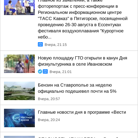
Главное из заявлений, а также
фоторепортаж с пресс-конференции в
Региональном информационном центре
"ТАСС Кавказ" в Пятигорске, посвященной
проведению 26-30 августа в Ессентуках
фестиваля воздухоплавания "Курортное
небо...
Вчера, 21:15
Новую площадку ГТО открыли в канун Дня
физкультурника в селе Ивановском
Вчера, 21:01
Бензин на Ставрополье за неделю
официально подешевел почти на 5%
Вчера, 20:57
Главные новости дня в программе «Вести
Вчера, 20:24