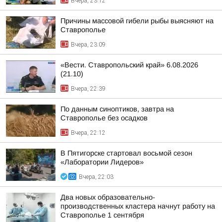
Вчера, 23:12
Причины массовой гибели рыбы выясняют на
Ставрополье
Вчера, 23:09
«Вести. Ставропольский край» 6.08.2026
(21.10)
Вчера, 22:39
По данным синоптиков, завтра на
Ставрополье без осадков
Вчера, 22:12
В Пятигорске стартовал восьмой сезон
«Лаборатории Лидеров»
Вчера, 22:03
Два новых образовательно-
производственных кластера начнут работу на
Ставрополье 1 сентября