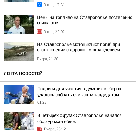
Вчера, 17:34
Цены на топливо на Ставрополье постепенно
снижаются
Вчера, 23:09
На Ставрополье мотоциклист погиб при
столкновении с дорожным ограждением
Вчера, 21:30
ЛЕНТА НОВОСТЕЙ
Подписи для участия в думских выборах
удалось собрать считаным кандидатам
01:27
В четырех округах Ставрополья начался
сбор урожая яблок
Вчера, 23:12