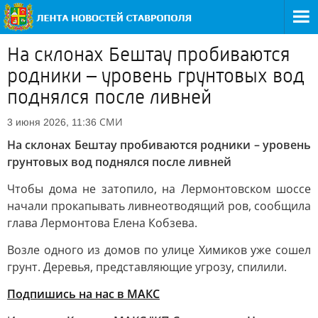
На склонах Бештау пробиваются
родники – уровень грунтовых вод
поднялся после ливней
СМИ
3 июня 2026, 11:36
На склонах Бештау пробиваются родники – уровень
грунтовых вод поднялся после ливней
Чтобы дома не затопило, на Лермонтовском шоссе
начали прокапывать ливнеотводящий ров, сообщила
глава Лермонтова Елена Кобзева.
Возле одного из домов по улице Химиков уже сошел
грунт. Деревья, представляющие угрозу, спилили.
Подпишись на нас в МАКС