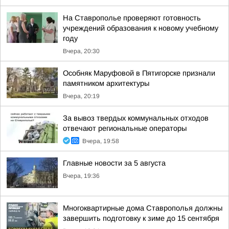
На Ставрополье проверяют готовность
учреждений образования к новому учебному
году
Вчера, 20:30
Особняк Маруфовой в Пятигорске признали
памятником архитектуры
Вчера, 20:19
За вывоз твердых коммунальных отходов
отвечают региональные операторы
Вчера, 19:58
Главные новости за 5 августа
Вчера, 19:36
Многоквартирные дома Ставрополья должны
завершить подготовку к зиме до 15 сентября