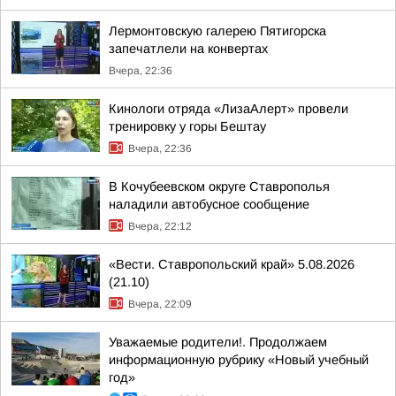
Лермонтовскую галерею Пятигорска
запечатлели на конвертах
Вчера, 22:36
Кинологи отряда «ЛизаАлерт» провели
тренировку у горы Бештау
Вчера, 22:36
В Кочубеевском округе Ставрополья
наладили автобусное сообщение
Вчера, 22:12
«Вести. Ставропольский край» 5.08.2026
(21.10)
Вчера, 22:09
Уважаемые родители!. Продолжаем
информационную рубрику «Новый учебный
год»