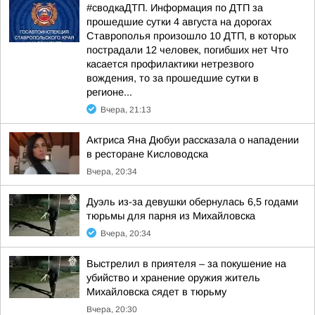
#сводкаДТП. Информация по ДТП за
прошедшие сутки 4 августа на дорогах
Ставрополья произошло 10 ДТП, в которых
пострадали 12 человек, погибших нет Что
касается профилактики нетрезвого
вождения, то за прошедшие сутки в
регионе...
Вчера, 21:13
Актриса Яна Дюбуи рассказала о нападении
в ресторане Кисловодска
Вчера, 20:34
Дуэль из-за девушки обернулась 6,5 годами
тюрьмы для парня из Михайловска
Вчера, 20:34
Выстрелил в приятеля – за покушение на
убийство и хранение оружия житель
Михайловска сядет в тюрьму
Вчера, 20:30