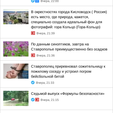
Вчера, 22:00
В окрестностях города Кисловодск ( Россия)
есть место, где природа, кажется,
специально создала идеальный фон для
фотографий: гора Кольцо (Гора-Кольцо)
Вчера, 21:39
По данным синоптиков, завтра на
Ставрополье преимущественно без осадков
Вчера, 21:36
Ставрополец приревновал сожительницу к
пожилому соседу и устроил погром
бейсбольной битой
Вчера, 21:33
Седьмой выпуск «Формулы безопасности»
Вчера, 21:15