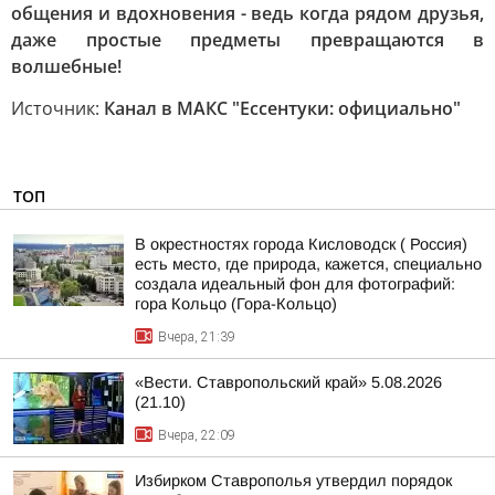
общения и вдохновения - ведь когда рядом друзья,
даже простые предметы превращаются в
волшебные!
Источник:
Канал в МАКС "Ессентуки: официально"
ТОП
В окрестностях города Кисловодск ( Россия)
есть место, где природа, кажется, специально
создала идеальный фон для фотографий:
гора Кольцо (Гора-Кольцо)
Вчера, 21:39
«Вести. Ставропольский край» 5.08.2026
(21.10)
Вчера, 22:09
Избирком Ставрополья утвердил порядок