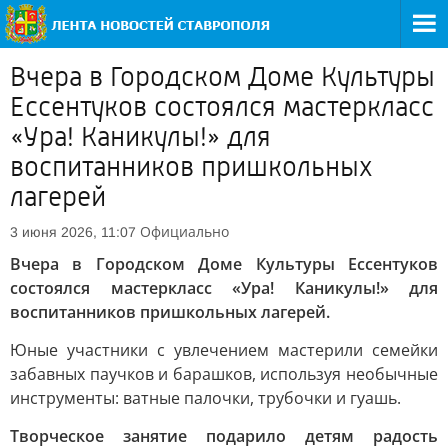
Вчера в Городском Доме Культуры
Ессентуков состоялся мастеркласс
«Ура! Каникулы!» для
воспитанников пришкольных
лагерей
Официально
3 июня 2026, 11:07
Вчера в Городском Доме Культуры Ессентуков
состоялся мастеркласс «Ура! Каникулы!» для
воспитанников пришкольных лагерей.
Юные участники с увлечением мастерили семейки
забавных паучков и барашков, используя необычные
инструменты: ватные палочки, трубочки и гуашь.
Творческое занятие подарило детям радость