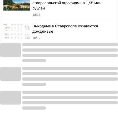
ставропольской агрофирме в 1,95 млн
рублей
18:16
Выходные в Ставрополе ожидаются
дождливые
18:12