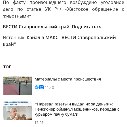
По факту произошедшего возбуждено уголовное
дело по статье УК РФ «Жестокое обращение с
животными».
ВЕСТИ Ставропольский край. Подписаться
Источник:
Канал в МАКС "ВЕСТИ Ставропольский
край"
ТОП
Материалы с места происшествия
11:43
«Нарезал газеты и выдал их за деньги»:
Пенсионер обманул мошенников, передав с
курьером пачку бумаги
17:05