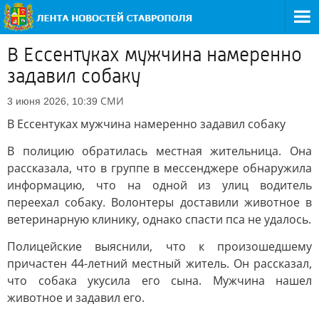
В Ессентуках мужчина намеренно
задавил собаку
СМИ
3 июня 2026, 10:39
В Ессентуках мужчина намеренно задавил собаку
В полицию обратилась местная жительница. Она
рассказала, что в группе в мессенджере обнаружила
информацию, что на одной из улиц водитель
переехал собаку. Волонтеры доставили животное в
ветеринарную клинику, однако спасти пса не удалось.
Полицейские выяснили, что к произошедшему
причастен 44-летний местный житель. Он рассказал,
что собака укусила его сына. Мужчина нашел
животное и задавил его.