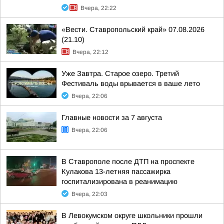
Вчера, 22:22
«Вести. Ставропольский край» 07.08.2026
(21.10)
Вчера, 22:12
Уже Завтра. Старое озеро. Третий
Фестиваль воды врывается в ваше лето
Вчера, 22:06
Главные новости за 7 августа
Вчера, 22:06
В Ставрополе после ДТП на проспекте
Кулакова 13-летняя пассажирка
госпитализирована в реанимацию
Вчера, 22:03
В Левокумском округе школьники прошли