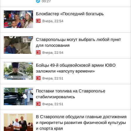
00:27
Блокбастер «Последний богатырь
Вчера, 22:54
Ставропольцы могут выбрать любой пункт
для голосования
Вчера, 22:54
Бойцы 49-й общевойсковой армии ЮВО
заложили «капсулу времени»
Вчера, 22:51
Поставки топлива на Ставрополье
стабилизировались
Вчера, 22:51
В Ставрополе обсудили главные достижения
и приоритеты развития физической культуры
и спорта края