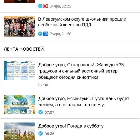
Вчера, 22:22
В Левокумском округе школьники прошли
необычный квест по ПДД
Вчера, 21:58
ЛЕНТА НОВОСТЕЙ
Доброе утро, Ставрополь!. Жару до +35
градусов и сильный восточный ветер
обещают сегодня синоптики
07:30
Доброе утро, Ессентуки!. Пусть день будет
лёгким, а все планы - по плечу
07:07
Доброе утро! Погода в субботу
06:36