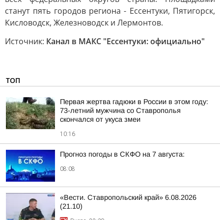
станут пять городов региона - Ессентуки, Пятигорск,
Кисловодск, Железноводск и Лермонтов.
Источник:
Канал в МАКС "Ессентуки: официально"
ТОП
Первая жертва гадюки в России в этом году:
73-летний мужчина со Ставрополья
скончался от укуса змеи
10:16
Прогноз погоды в СКФО на 7 августа:
08:08
«Вести. Ставропольский край» 6.08.2026
(21.10)