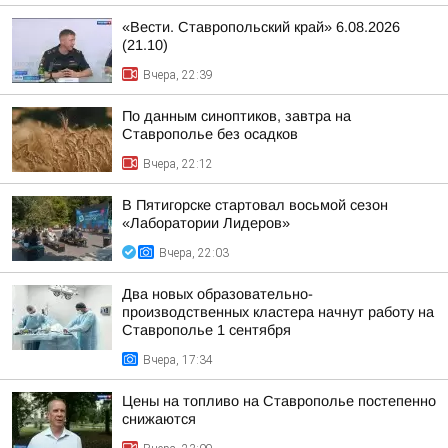
«Вести. Ставропольский край» 6.08.2026
(21.10)
Вчера, 22:39
По данным синоптиков, завтра на
Ставрополье без осадков
Вчера, 22:12
В Пятигорске стартовал восьмой сезон
«Лаборатории Лидеров»
Вчера, 22:03
Два новых образовательно-
производственных кластера начнут работу на
Ставрополье 1 сентября
Вчера, 17:34
Цены на топливо на Ставрополье постепенно
снижаются