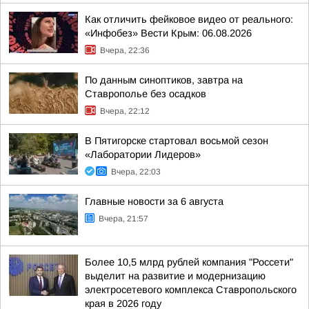
Как отличить фейковое видео от реального:
«Инфобез» Вести Крым: 06.08.2026
Вчера, 22:36
По данным синоптиков, завтра на
Ставрополье без осадков
Вчера, 22:12
В Пятигорске стартовал восьмой сезон
«Лаборатории Лидеров»
Вчера, 22:03
Главные новости за 6 августа
Вчера, 21:57
Более 10,5 млрд рублей компания "Россети"
выделит на развитие и модернизацию
электросетевого комплекса Ставропольского
края в 2026 году