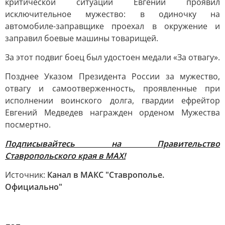
критической ситуации Евгений проявил
исключительное мужество: в одиночку на
автомобиле-заправщике проехал в окружение и
заправил боевые машины товарищей.
За этот подвиг боец был удостоен медали «За отвагу».
Позднее Указом Президента России за мужество,
отвагу и самоотверженность, проявленные при
исполнении воинского долга, гвардии ефрейтор
Евгений Медведев награжден орденом Мужества
посмертно.
Подписывайтесь на Правительство
Ставропольского края в МАХ!
Источник:
Канал в МАКС "Ставрополье.
Официально"