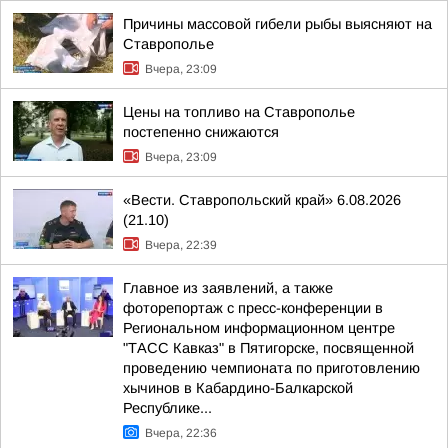
Причины массовой гибели рыбы выясняют на
Ставрополье
Вчера, 23:09
Цены на топливо на Ставрополье
постепенно снижаются
Вчера, 23:09
«Вести. Ставропольский край» 6.08.2026
(21.10)
Вчера, 22:39
Главное из заявлений, а также
фоторепортаж с пресс-конференции в
Региональном информационном центре
"ТАСС Кавказ" в Пятигорске, посвященной
проведению чемпионата по приготовлению
хычинов в Кабардино-Балкарской
Республике...
Вчера, 22:36