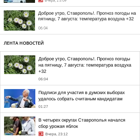
Вчера, 23:09
Доброе утро, Ставрополь!. Прогноз погоды на
пятницу, 7 августа: температура воздуха +32
06:04
ЛЕНТА НОВОСТЕЙ
Доброе утро, Ставрополь!. Прогноз погоды
на пятницу, 7 августа: температура воздуха
+32
06:04
Подписи для участия в думских выборах
удалось собрать считаным кандидатам
01:27
В четырех округах Ставрополья начался
сбор урожая яблок
Вчера, 23:12