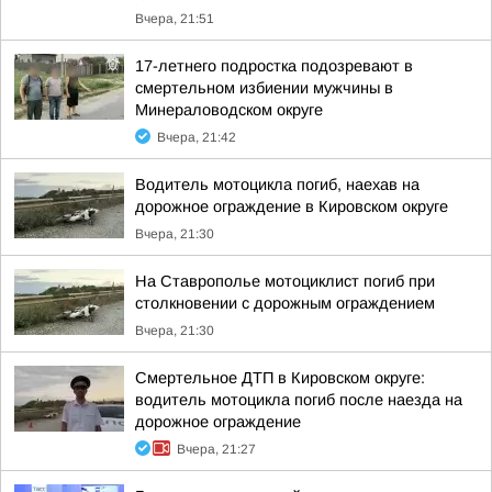
Вчера, 21:51
17-летнего подростка подозревают в
смертельном избиении мужчины в
Минераловодском округе
Вчера, 21:42
Водитель мотоцикла погиб, наехав на
дорожное ограждение в Кировском округе
Вчера, 21:30
На Ставрополье мотоциклист погиб при
столкновении с дорожным ограждением
Вчера, 21:30
Смертельное ДТП в Кировском округе:
водитель мотоцикла погиб после наезда на
дорожное ограждение
Вчера, 21:27