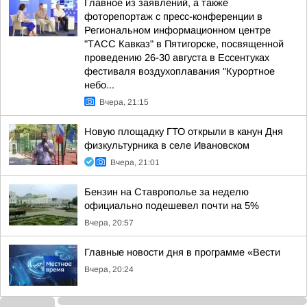
Главное из заявлений, а также
фоторепортаж с пресс-конференции в
Региональном информационном центре
"ТАСС Кавказ" в Пятигорске, посвященной
проведению 26-30 августа в Ессентуках
фестиваля воздухоплавания "Курортное
небо...
Вчера, 21:15
Новую площадку ГТО открыли в канун Дня
физкультурника в селе Ивановском
Вчера, 21:01
Бензин на Ставрополье за неделю
официально подешевел почти на 5%
Вчера, 20:57
Главные новости дня в программе «Вести
Вчера, 20:24