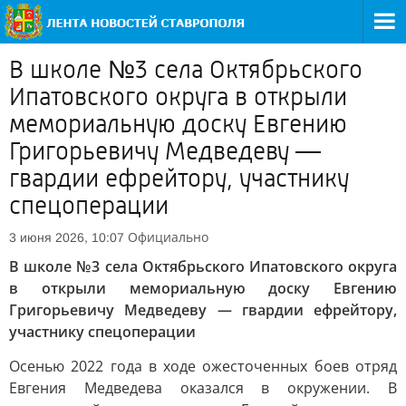
В школе №3 села Октябрьского
Ипатовского округа в открыли
мемориальную доску Евгению
Григорьевичу Медведеву —
гвардии ефрейтору, участнику
спецоперации
Официально
3 июня 2026, 10:07
В школе №3 села Октябрьского Ипатовского округа
в открыли мемориальную доску Евгению
Григорьевичу Медведеву — гвардии ефрейтору,
участнику спецоперации
Осенью 2022 года в ходе ожесточенных боев отряд
Евгения Медведева оказался в окружении. В