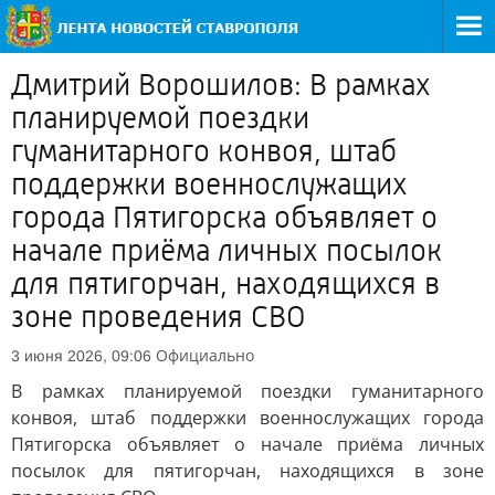
Дмитрий Ворошилов: В рамках
планируемой поездки
гуманитарного конвоя, штаб
поддержки военнослужащих
города Пятигорска объявляет о
начале приёма личных посылок
для пятигорчан, находящихся в
зоне проведения СВО
Официально
3 июня 2026, 09:06
В рамках планируемой поездки гуманитарного
конвоя, штаб поддержки военнослужащих города
Пятигорска объявляет о начале приёма личных
посылок для пятигорчан, находящихся в зоне