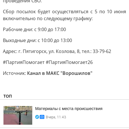
проведения СВО.
Сбор посылок будет осуществляться с 5 по 10 июня
включительно по следующему графику:
Рабочие дни: с 9:00 до 17:00
Выходные дни: с 10:00 до 13:00
Адрес: г. Пятигорск, ул. Козлова, 8, тел.: 33-79-62
#ПартияПомогает #ПартияПомогает26
Источник:
Канал в МАКС "Ворошилов"
ТОП
Материалы с места происшествия
Вчера, 11:43