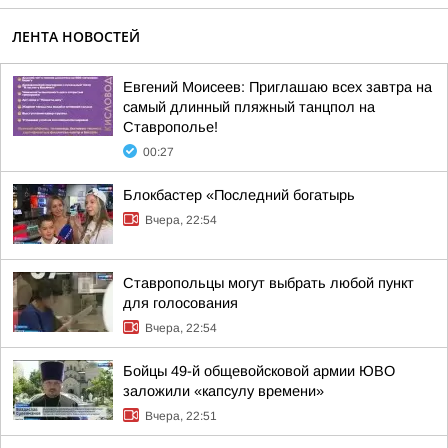
ЛЕНТА НОВОСТЕЙ
Евгений Моисеев: Приглашаю всех завтра на
самый длинный пляжный танцпол на
Ставрополье!
00:27
Блокбастер «Последний богатырь
Вчера, 22:54
Ставропольцы могут выбрать любой пункт
для голосования
Вчера, 22:54
Бойцы 49-й общевойсковой армии ЮВО
заложили «капсулу времени»
Вчера, 22:51