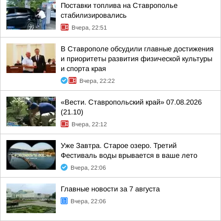
Поставки топлива на Ставрополье
стабилизировались
Вчера, 22:51
В Ставрополе обсудили главные достижения
и приоритеты развития физической культуры
и спорта края
Вчера, 22:22
«Вести. Ставропольский край» 07.08.2026
(21.10)
Вчера, 22:12
Уже Завтра. Старое озеро. Третий
Фестиваль воды врывается в ваше лето
Вчера, 22:06
Главные новости за 7 августа
Вчера, 22:06