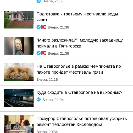
Вчера, 21:51
Подготовка к третьему Фестивалю воды
кипит
Вчера, 21:39
"Много разложила?": молодую закладчицу
поймали в Пятигорске
Вчера, 21:39
На Ставрополье в рамках Чемпионата по
пахоте пройдет Фестиваль грязи
Вчера, 21:16
Куда сходить в Ставрополе на выходных?
Вчера, 21:04
Прокурор Ставрополья потребовал ускорить
ремонт теплосетей Кисловодска
Вчера, 20:34