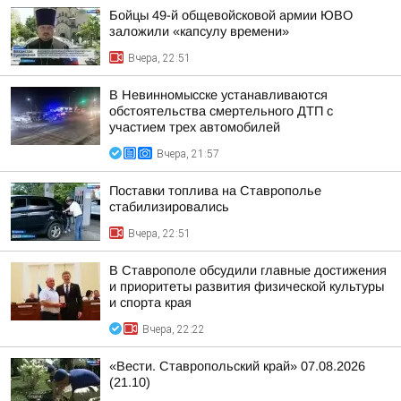
Бойцы 49-й общевойсковой армии ЮВО
заложили «капсулу времени»
Вчера, 22:51
В Невинномысске устанавливаются
обстоятельства смертельного ДТП с
участием трех автомобилей
Вчера, 21:57
Поставки топлива на Ставрополье
стабилизировались
Вчера, 22:51
В Ставрополе обсудили главные достижения
и приоритеты развития физической культуры
и спорта края
Вчера, 22:22
«Вести. Ставропольский край» 07.08.2026
(21.10)