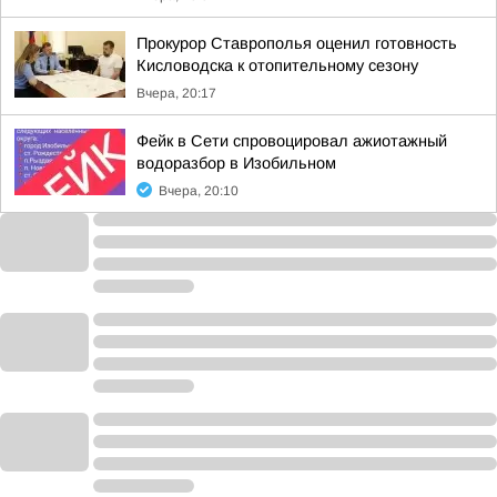
Прокурор Ставрополья оценил готовность
Кисловодска к отопительному сезону
Вчера, 20:17
Фейк в Сети спровоцировал ажиотажный
водоразбор в Изобильном
Вчера, 20:10