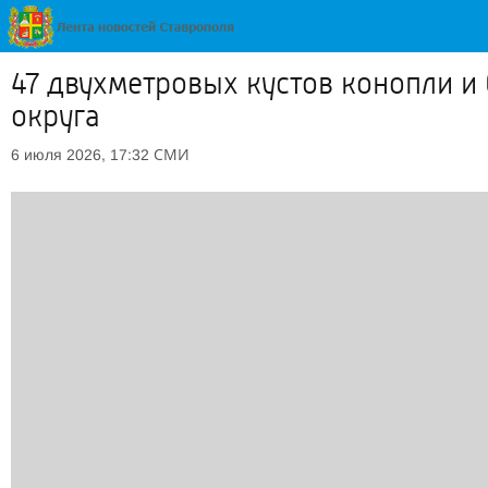
47 двухметровых кустов конопли и 
округа
СМИ
6 июля 2026, 17:32