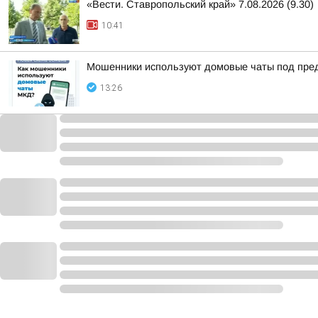
«Вести. Ставропольский край» 7.08.2026 (9.30)
10:41
Мошенники используют домовые чаты под пре
13:26