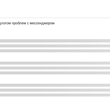
длогом проблем с мессенджером