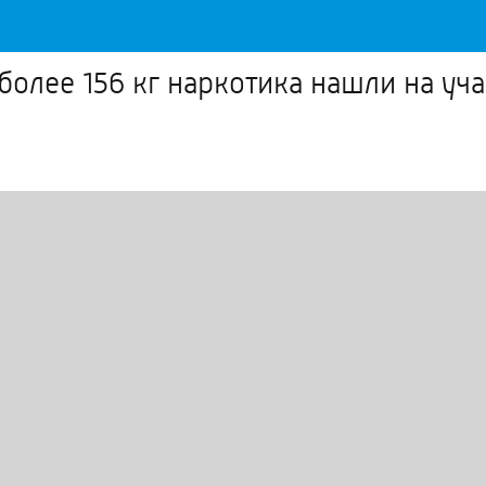
более 156 кг наркотика нашли на уч