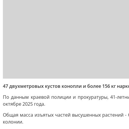
47 двухметровых кустов конопли и более 156 кг нарк
По данным краевой полиции и прокуратуры, 41-летн
октябре 2025 года.
Общая масса изъятых частей высушенных растений - бо
колонии.