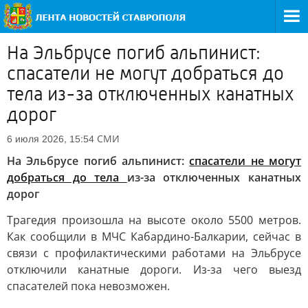
На Эльбрусе погиб альпинист:
спасатели не могут добраться до
тела из-за отключенных канатных
дорог
СМИ
6 июля 2026, 15:54
На Эльбрусе погиб альпинист:
спасатели не могут
добраться до тела
из-за отключенных канатных
дорог
Трагедия произошла на высоте около 5500 метров.
Как сообщили в МЧС Кабардино-Балкарии, сейчас в
связи с профилактическими работами на Эльбрусе
отключили канатные дороги. Из-за чего выезд
спасателей пока невозможен.