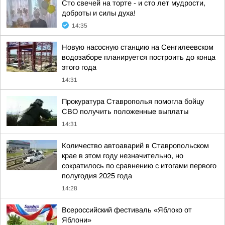
Сто свечей на торте - и сто лет мудрости,
доброты и силы духа!
14:35
Новую насосную станцию на Сенгилеевском
водозаборе планируется построить до конца
этого года
14:31
Прокуратура Ставрополья помогла бойцу
СВО получить положенные выплаты
14:31
Количество автоаварий в Ставропольском
крае в этом году незначительно, но
сократилось по сравнению с итогами первого
полугодия 2025 года
14:28
Всероссийский фестиваль «Яблоко от
Яблони»