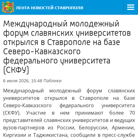
Международный молодежный
форум славянских университетов
открылся в Ставрополе на базе
Северо-Кавказского
федерального университета
(СКФУ)
Паблики
6 июля 2026, 15:48
Международный молодежный форум славянских
университетов открылся в Ставрополе на базе
Северо-Кавказского федерального университета
(СКФУ). Участие в нем принимают более 70
представителей славянских университетов и ведущих
вузов-партнеров из России, Белоруссии, Армении,
Киргизии и Таджикистана, сообщили в пресс-службе