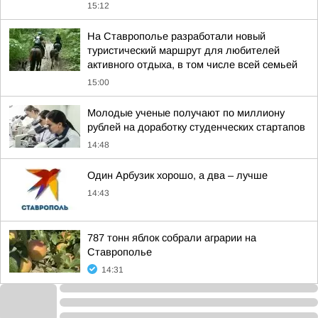
15:12
На Ставрополье разработали новый
туристический маршрут для любителей
активного отдыха, в том числе всей семьей
15:00
Молодые ученые получают по миллиону
рублей на доработку студенческих стартапов
14:48
Один Арбузик хорошо, а два – лучше
14:43
787 тонн яблок собрали аграрии на
Ставрополье
14:31