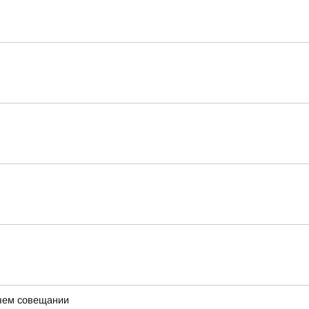
очем совещании