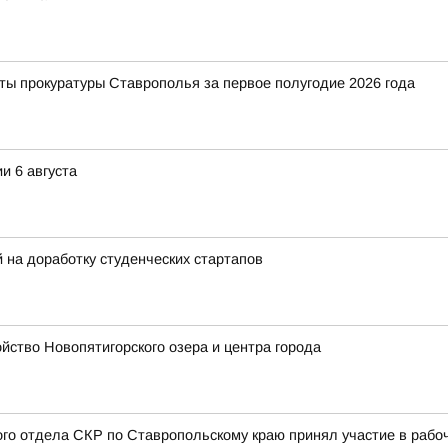
ты прокуратуры Ставрополья за первое полугодие 2026 года
и 6 августа
на доработку студенческих стартапов
ство Новопятигорского озера и центра города
ого отдела СКР по Ставропольскому краю принял участие в раб