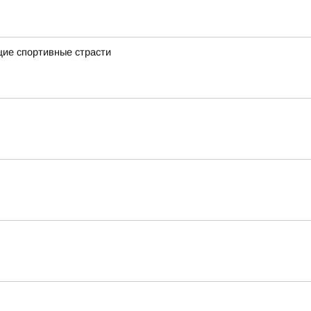
щие спортивные страсти