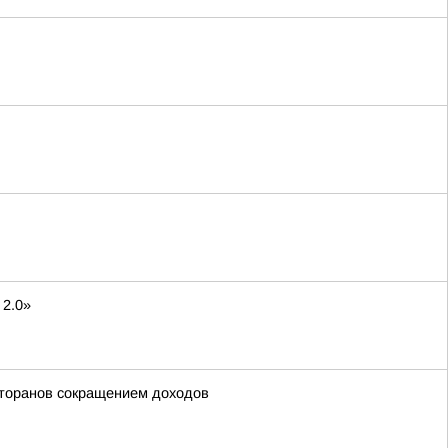
 2.0»
сторанов сокращением доходов