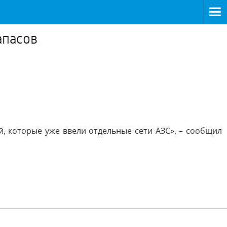
апасов
 которые уже ввели отдельные сети АЗС», – сообщил