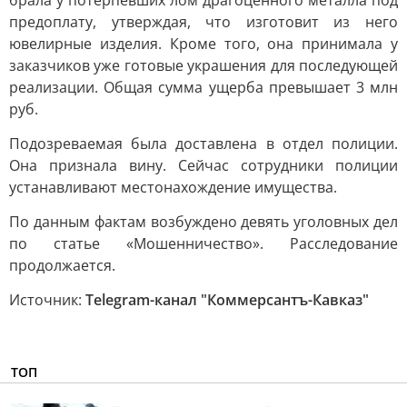
брала у потерпевших лом драгоценного металла под
предоплату, утверждая, что изготовит из него
ювелирные изделия. Кроме того, она принимала у
заказчиков уже готовые украшения для последующей
реализации. Общая сумма ущерба превышает 3 млн
руб.
Подозреваемая была доставлена в отдел полиции.
Она признала вину. Сейчас сотрудники полиции
устанавливают местонахождение имущества.
По данным фактам возбуждено девять уголовных дел
по статье «Мошенничество». Расследование
продолжается.
Источник:
Telegram-канал "Коммерсантъ-Кавказ"
ТОП