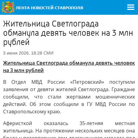
Жительница Светлограда
обманула девять человек на 3 млн
рублей
СМИ
3 июня 2026, 18:28
Жительница Светлограда обманула девять человек
на 3 млн рублей
В Отдел МВД России «Петровский» поступили
заявления от девяти жителей Светлограда. Граждане
сообщили, что стали жертвами мошеннических
действий. Об этом сообщили в ГУ МВД России по
Ставропольскому краю.
Аферисткой оказалась 35-летняя местная
жительница. На протяжении нескольких месяцев она