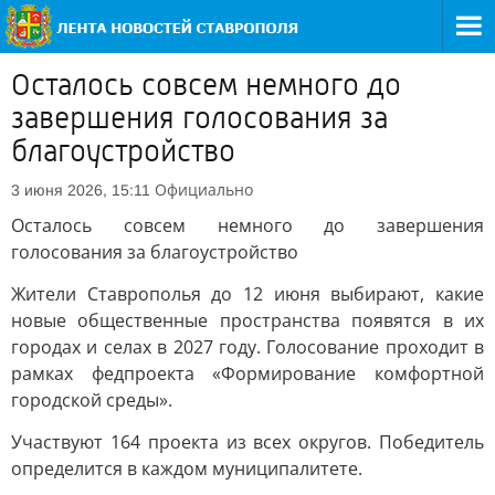
Осталось совсем немного до
завершения голосования за
благоустройство
Официально
3 июня 2026, 15:11
Осталось совсем немного до завершения
голосования за благоустройство
Жители Ставрополья до 12 июня выбирают, какие
новые общественные пространства появятся в их
городах и селах в 2027 году. Голосование проходит в
рамках федпроекта «Формирование комфортной
городской среды».
Участвуют 164 проекта из всех округов. Победитель
определится в каждом муниципалитете.