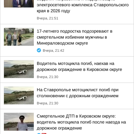
электросетевого комплекса Ставропольского
края в 2026 году
Вчера, 21:51
17-летнего подростка подозревают в
смертельном избиении мужчины в
Минераловодском округе
Вчера, 21:42
Водитель мотоцикла погиб, наехав на
дорожное ограждение в Кировском округе
Вчера, 21:30
На Ставрополье мотоциклист погиб при
столкновении с дорожным ограждением
Вчера, 21:30
Смертельное ДТП в Кировском округе:
водитель мотоцикла погиб после наезда на
дорожное ограждение