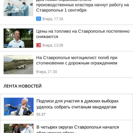
производственных кластера начнут работу на
Ставрополье 1 сентября
Вчера, 17:34
Цены на топливо на Ставрополье постепенно
снижаются
Вчера, 23:09
На Ставрополье мотоциклист погиб при
столкновении с дорожным ограждением
Вчера, 21:30
ЛЕНТА НОВОСТЕЙ
Подписи для участия в думских выборах
удалось собрать считаным кандидатам
01:27
В четырех округах Ставрополья начался