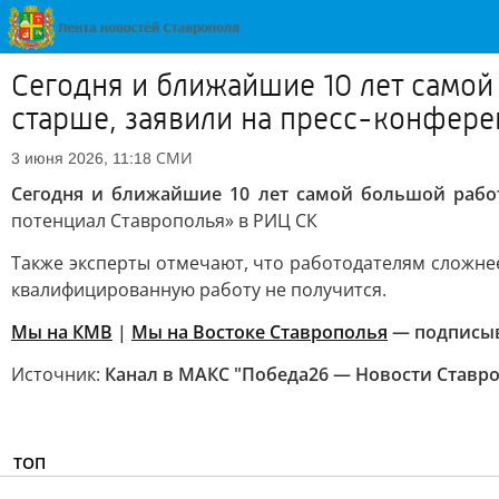
Сегодня и ближайшие 10 лет самой
старше, заявили на пресс-конфере
СМИ
3 июня 2026, 11:18
Сегодня и ближайшие 10 лет самой большой рабо
потенциал Ставрополья» в РИЦ СК
Также эксперты отмечают, что работодателям сложне
квалифицированную работу не получится.
Мы на КМВ
|
Мы на Востоке Ставрополья
— подписы
Источник:
Канал в МАКС "Победа26 — Новости Ставр
ТОП