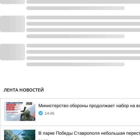
ЛЕНТА НОВОСТЕЙ
Министерство обороны продолжает набор на во
14:45
В парке Победы Ставрополя небольшая перес