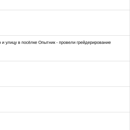
 и улицу в посёлке Опытник - провели грейдерирование